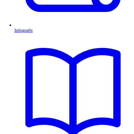
Infografis