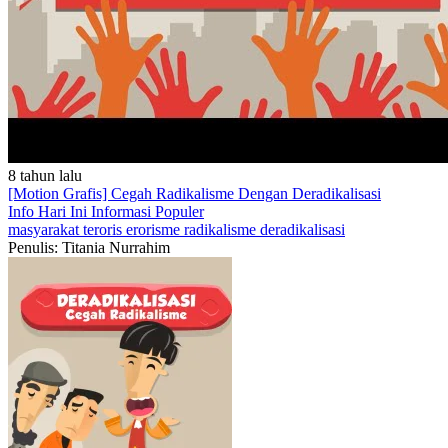
8 tahun lalu
[Motion Grafis] Cegah Radikalisme Dengan Deradikalisasi
Info Hari Ini
Informasi Populer
masyarakat
teroris
erorisme
radikalisme
deradikalisasi
Penulis: Titania Nurrahim