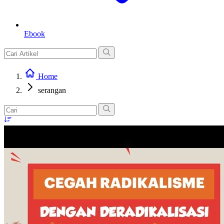
Ebook
Home
serangan