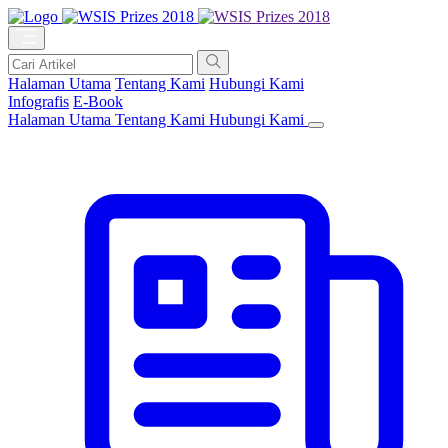
Halaman Utama
Tentang Kami
Hubungi Kami
Infografis
E-Book
Halaman Utama
Tentang Kami
Hubungi Kami