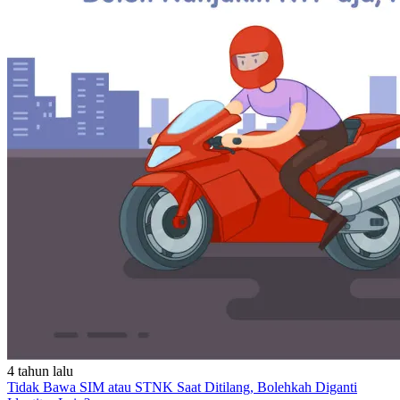
4 tahun lalu
Tidak Bawa SIM atau STNK Saat Ditilang, Bolehkah Diganti