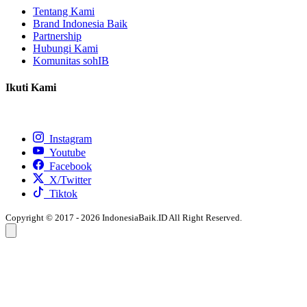
Tentang Kami
Brand Indonesia Baik
Partnership
Hubungi Kami
Komunitas sohIB
Ikuti Kami
Instagram
Youtube
Facebook
X/Twitter
Tiktok
Copyright © 2017 - 2026 IndonesiaBaik.ID All Right Reserved.