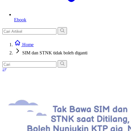
Ebook
Home
SIM dan STNK tidak boleh diganti