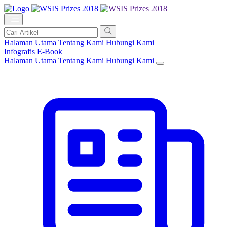
Halaman Utama
Tentang Kami
Hubungi Kami
Infografis
E-Book
Halaman Utama
Tentang Kami
Hubungi Kami