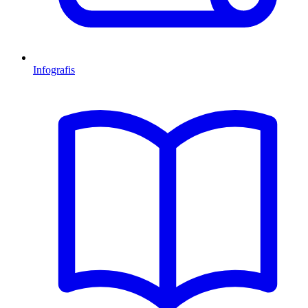
Infografis