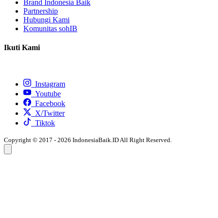
Brand Indonesia Baik
Partnership
Hubungi Kami
Komunitas sohIB
Ikuti Kami
Instagram
Youtube
Facebook
X/Twitter
Tiktok
Copyright © 2017 - 2026 IndonesiaBaik.ID All Right Reserved.