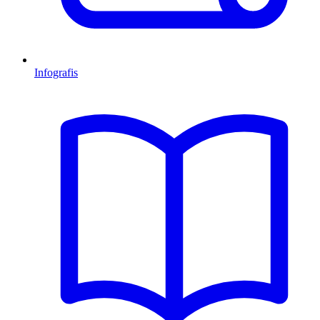
Infografis