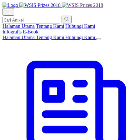
Halaman Utama
Tentang Kami
Hubungi Kami
Infografis
E-Book
Halaman Utama
Tentang Kami
Hubungi Kami