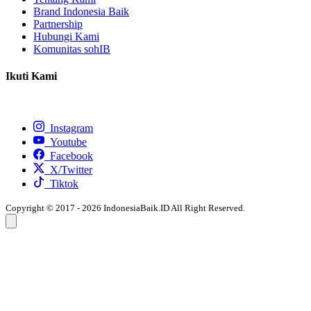
Brand Indonesia Baik
Partnership
Hubungi Kami
Komunitas sohIB
Ikuti Kami
Instagram
Youtube
Facebook
X/Twitter
Tiktok
Copyright © 2017 - 2026 IndonesiaBaik.ID All Right Reserved.