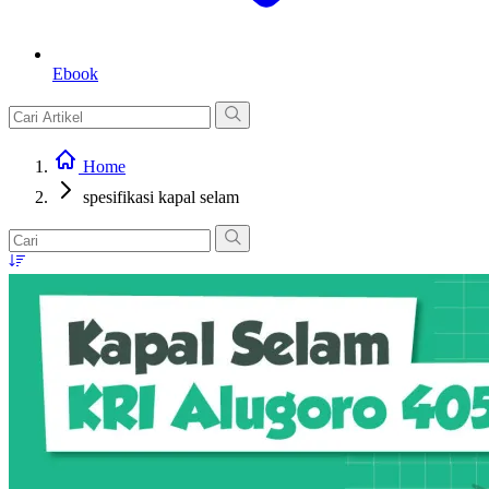
Ebook
Home
spesifikasi kapal selam