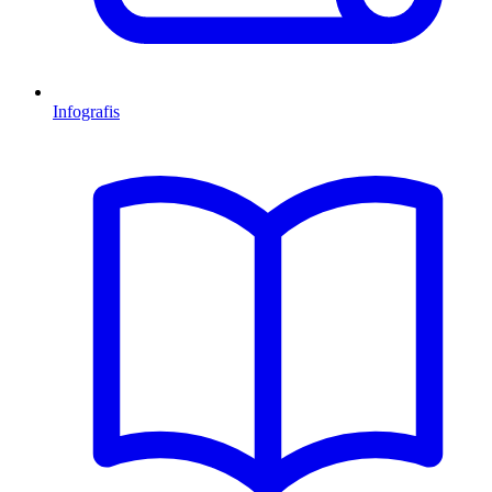
Infografis