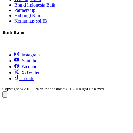
Brand Indonesia Baik
Partnership
Hubungi Kami
Komunitas sohIB
Ikuti Kami
Instagram
Youtube
Facebook
X/Twitter
Tiktok
Copyright © 2017 - 2026 IndonesiaBaik.ID All Right Reserved.