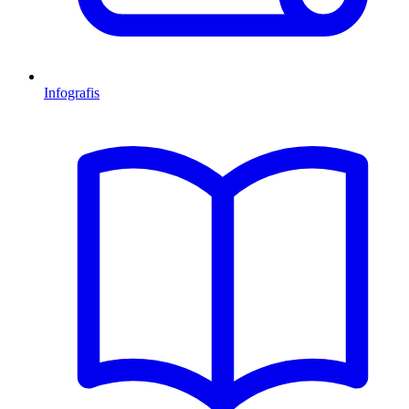
Infografis