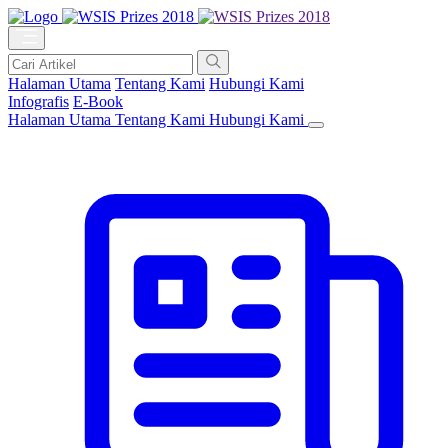
Halaman Utama
Tentang Kami
Hubungi Kami
Infografis
E-Book
Halaman Utama
Tentang Kami
Hubungi Kami