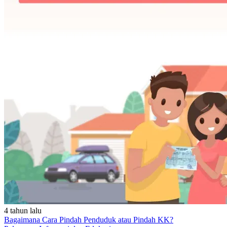
4 tahun lalu
Bagaimana Cara Pindah Penduduk atau Pindah KK?