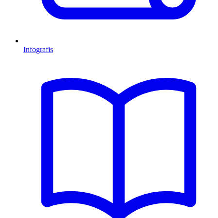
Infografis