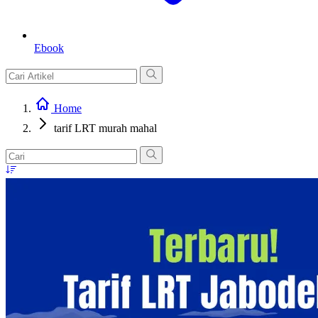
Ebook
Home
tarif LRT murah mahal