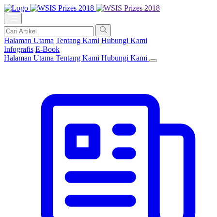
Halaman Utama
Tentang Kami
Hubungi Kami
Infografis
E-Book
Halaman Utama
Tentang Kami
Hubungi Kami