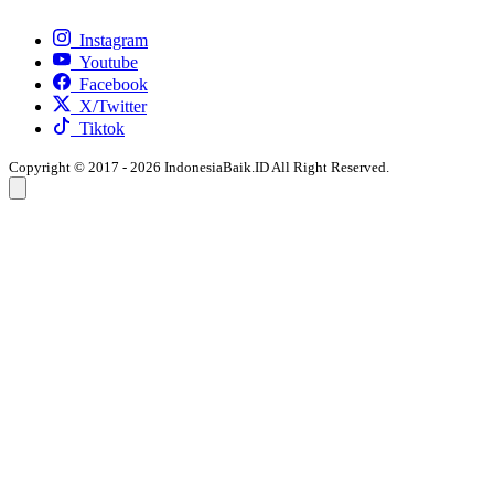
Instagram
Youtube
Facebook
X/Twitter
Tiktok
Copyright © 2017 - 2026 IndonesiaBaik.ID All Right Reserved.