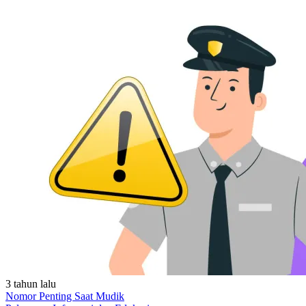
3 tahun lalu
Nomor Penting Saat Mudik