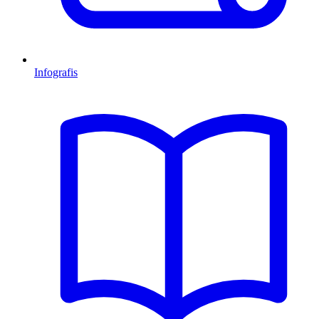
Infografis