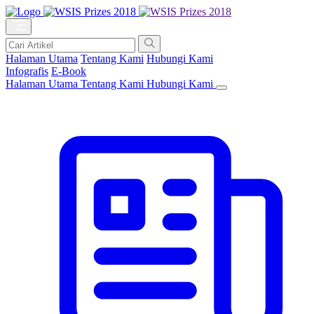
Halaman Utama
Tentang Kami
Hubungi Kami
Infografis
E-Book
Halaman Utama
Tentang Kami
Hubungi Kami