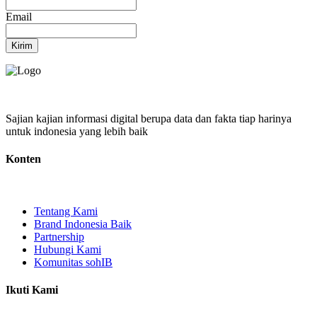
Email
Kirim
Sajian kajian informasi digital berupa data dan fakta tiap harinya
untuk indonesia yang lebih baik
Konten
Tentang Kami
Brand Indonesia Baik
Partnership
Hubungi Kami
Komunitas sohIB
Ikuti Kami