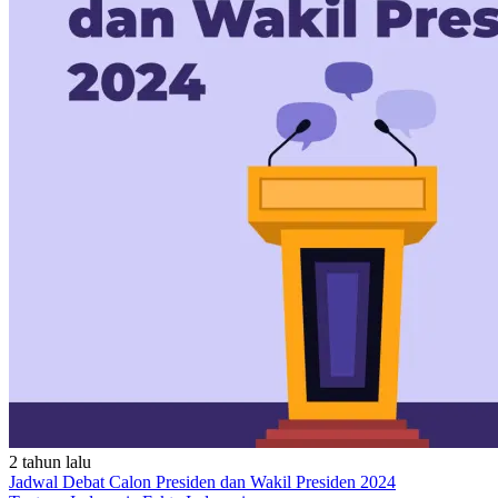
2 tahun lalu
Jadwal Debat Calon Presiden dan Wakil Presiden 2024