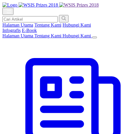
Halaman Utama
Tentang Kami
Hubungi Kami
Infografis
E-Book
Halaman Utama
Tentang Kami
Hubungi Kami