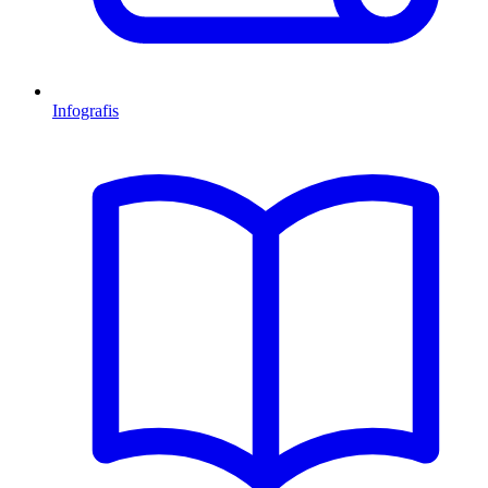
Infografis