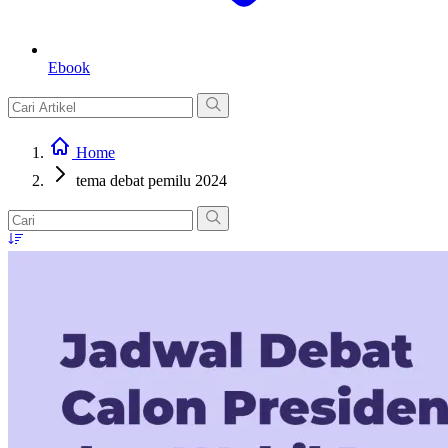
Ebook
Home
tema debat pemilu 2024