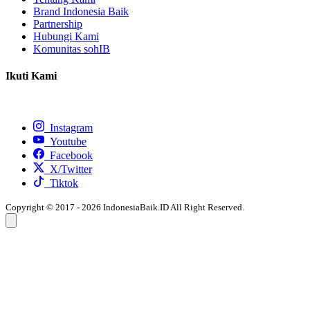
Brand Indonesia Baik
Partnership
Hubungi Kami
Komunitas sohIB
Ikuti Kami
Instagram
Youtube
Facebook
X/Twitter
Tiktok
Copyright © 2017 - 2026 IndonesiaBaik.ID All Right Reserved.