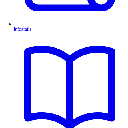
Infografis