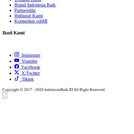
Brand Indonesia Baik
Partnership
Hubungi Kami
Komunitas sohIB
Ikuti Kami
Instagram
Youtube
Facebook
X/Twitter
Tiktok
Copyright © 2017 - 2026 IndonesiaBaik.ID All Right Reserved.