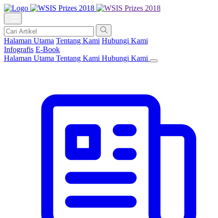
Halaman Utama
Tentang Kami
Hubungi Kami
Infografis
E-Book
Halaman Utama
Tentang Kami
Hubungi Kami