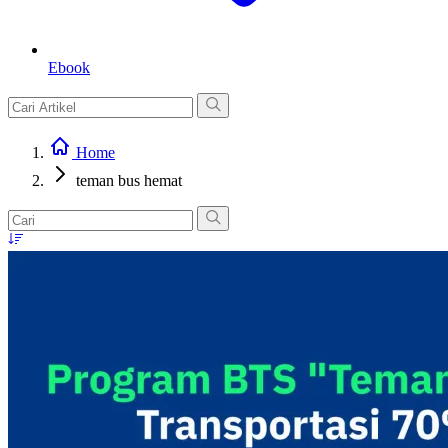
Ebook
Home
teman bus hemat