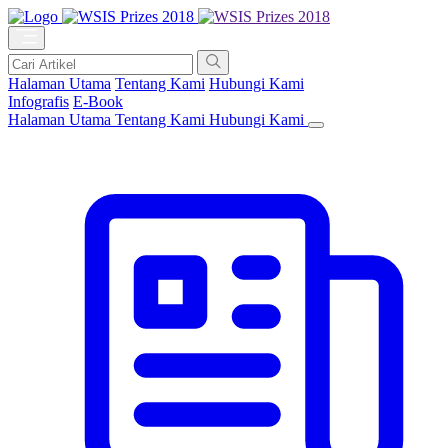
Halaman Utama
Tentang Kami
Hubungi Kami
Infografis
E-Book
Halaman Utama
Tentang Kami
Hubungi Kami