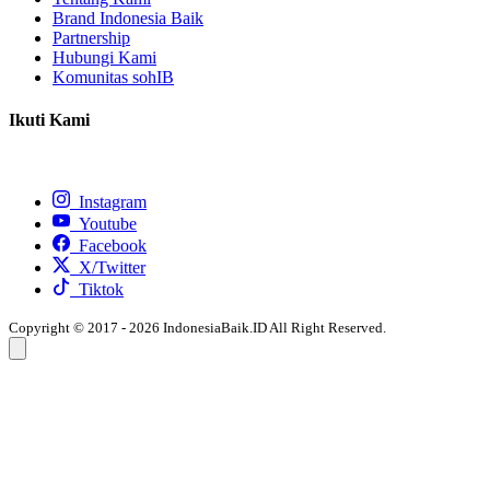
Brand Indonesia Baik
Partnership
Hubungi Kami
Komunitas sohIB
Ikuti Kami
Instagram
Youtube
Facebook
X/Twitter
Tiktok
Copyright © 2017 - 2026 IndonesiaBaik.ID All Right Reserved.