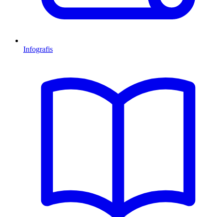
Infografis