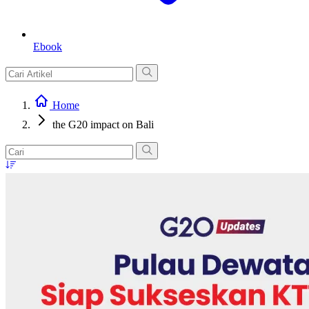
Ebook
Home
the G20 impact on Bali