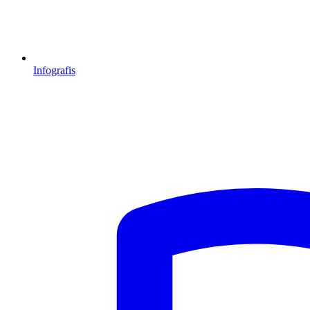
Infografis