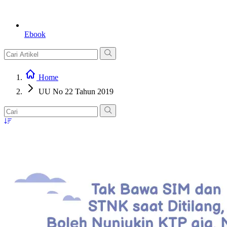
Ebook
Home
UU No 22 Tahun 2019