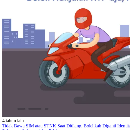
4 tahun lalu
Tidak Bawa SIM atau STNK Saat Ditilang, Bolehkah Diganti Identit