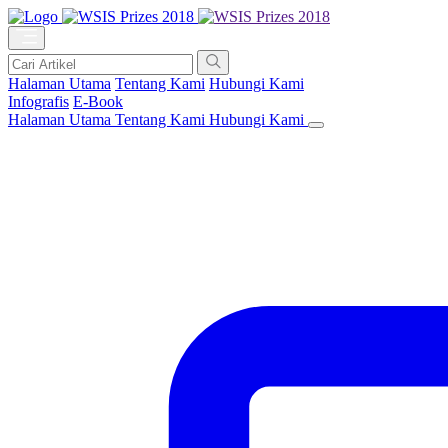
Halaman Utama
Tentang Kami
Hubungi Kami
Infografis
E-Book
Halaman Utama
Tentang Kami
Hubungi Kami