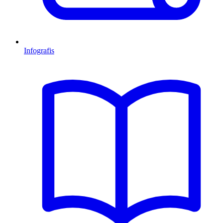
Infografis