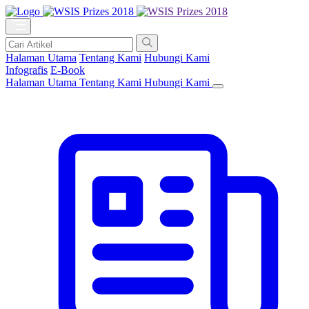
Halaman Utama
Tentang Kami
Hubungi Kami
Infografis
E-Book
Halaman Utama
Tentang Kami
Hubungi Kami