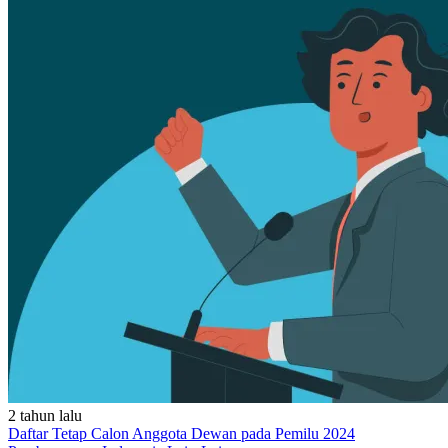
2 tahun lalu
Daftar Tetap Calon Anggota Dewan pada Pemilu 2024