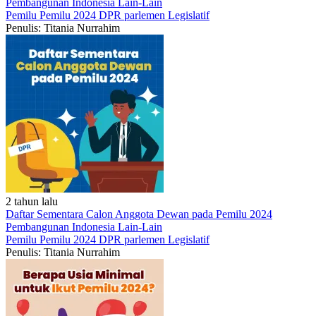
Pembangunan Indonesia
Lain-Lain
Pemilu
Pemilu 2024
DPR
parlemen
Legislatif
Penulis: Titania Nurrahim
2 tahun lalu
Daftar Sementara Calon Anggota Dewan pada Pemilu 2024
Pembangunan Indonesia
Lain-Lain
Pemilu
Pemilu 2024
DPR
parlemen
Legislatif
Penulis: Titania Nurrahim