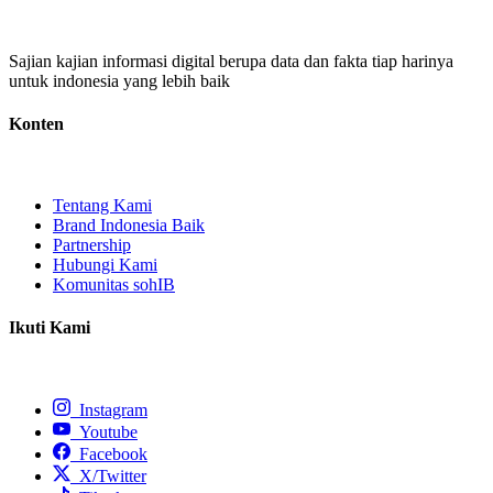
Sajian kajian informasi digital berupa data dan fakta tiap harinya
untuk indonesia yang lebih baik
Konten
Tentang Kami
Brand Indonesia Baik
Partnership
Hubungi Kami
Komunitas sohIB
Ikuti Kami
Instagram
Youtube
Facebook
X/Twitter