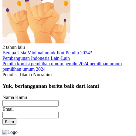
2 tahun lalu
Berapa Usia Minimal untuk Ikut Pemilu 2024?
Pembangunan Indonesia
Lain-Lain
Pemilu
komisi pemilihan umum
pemilu 2024
pemilihan umum
pemilihan umum 2024
Penulis: Titania Nurrahim
Yuk, berlangganan berita baik dari kami
Nama Kamu
Email
Kirim