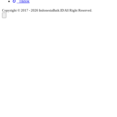
Tiktok
Copyright © 2017 - 2026 IndonesiaBaik.ID All Right Reserved.