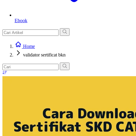
Ebook
Home
validator sertificat bkn