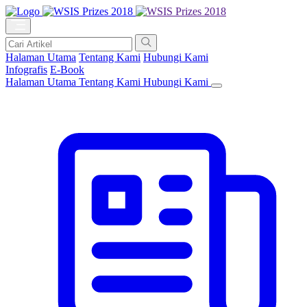
Halaman Utama
Tentang Kami
Hubungi Kami
Infografis
E-Book
Halaman Utama
Tentang Kami
Hubungi Kami