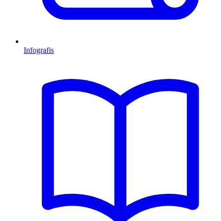
Infografis