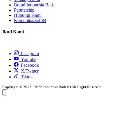
Brand Indonesia Baik
Partnership
Hubungi Kami
Komunitas sohIB
Ikuti Kami
Instagram
Youtube
Facebook
X/Twitter
Tiktok
Copyright © 2017 - 2026 IndonesiaBaik.ID All Right Reserved.