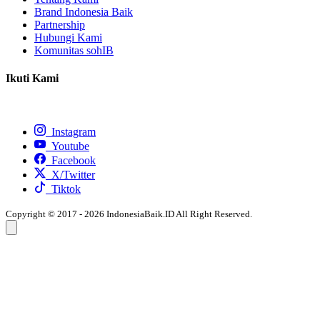
Brand Indonesia Baik
Partnership
Hubungi Kami
Komunitas sohIB
Ikuti Kami
Instagram
Youtube
Facebook
X/Twitter
Tiktok
Copyright © 2017 - 2026 IndonesiaBaik.ID All Right Reserved.