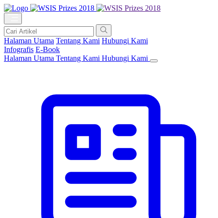
Halaman Utama
Tentang Kami
Hubungi Kami
Infografis
E-Book
Halaman Utama
Tentang Kami
Hubungi Kami