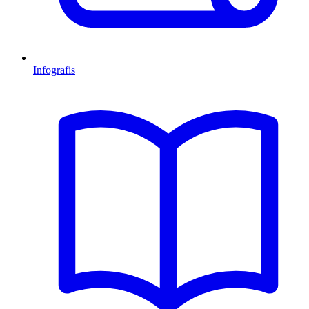
Infografis