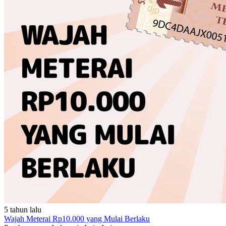
5 tahun lalu
Wajah Meterai Rp10.000 yang Mulai Berlaku