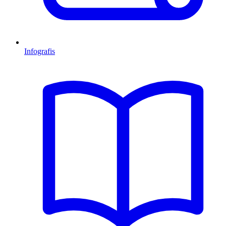
Infografis