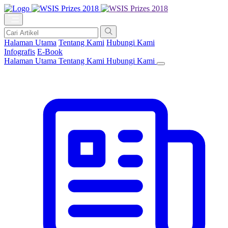
Halaman Utama
Tentang Kami
Hubungi Kami
Infografis
E-Book
Halaman Utama
Tentang Kami
Hubungi Kami