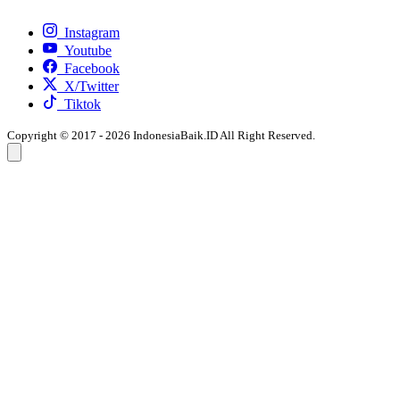
Instagram
Youtube
Facebook
X/Twitter
Tiktok
Copyright © 2017 - 2026 IndonesiaBaik.ID All Right Reserved.