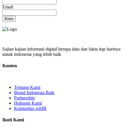
Email
Kirim
Sajian kajian informasi digital berupa data dan fakta tiap harinya
untuk indonesia yang lebih baik
Konten
Tentang Kami
Brand Indonesia Baik
Partnership
Hubungi Kami
Komunitas sohIB
Ikuti Kami