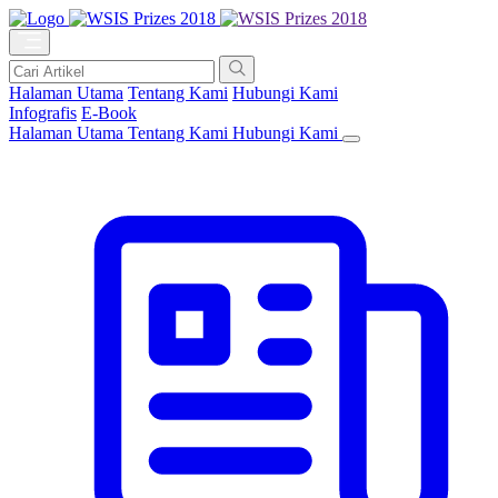
Halaman Utama
Tentang Kami
Hubungi Kami
Infografis
E-Book
Halaman Utama
Tentang Kami
Hubungi Kami