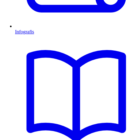
Infografis