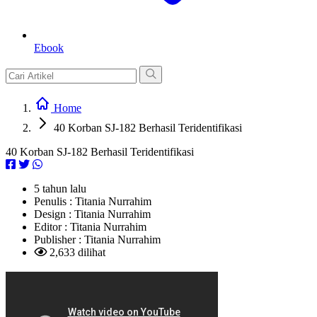
Ebook
Home
40 Korban SJ-182 Berhasil Teridentifikasi
40 Korban SJ-182 Berhasil Teridentifikasi
5 tahun lalu
Penulis :
Titania Nurrahim
Design :
Titania Nurrahim
Editor :
Titania Nurrahim
Publisher :
Titania Nurrahim
2,633 dilihat