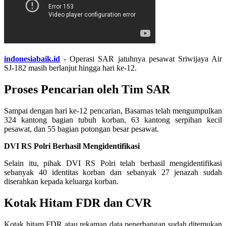
indonesiabaik.id
- Operasi SAR jatuhnya pesawat Sriwijaya Air
SJ-182 masih berlanjut hingga hari ke-12.
Proses Pencarian oleh Tim SAR
Sampai dengan hari ke-12 pencarian, Basarnas telah mengumpulkan
324 kantong bagian tubuh korban, 63 kantong serpihan kecil
pesawat, dan 55 bagian potongan besar pesawat.
DVI RS Polri Berhasil Mengidentifikasi
Selain itu, pihak DVI RS Polri telah berhasil mengidentifikasi
sebanyak 40 identitas korban dan sebanyak 27 jenazah sudah
diserahkan kepada keluarga korban.
Kotak Hitam FDR dan CVR
Kotak hitam FDR atau rekaman data penerbangan sudah ditemukan