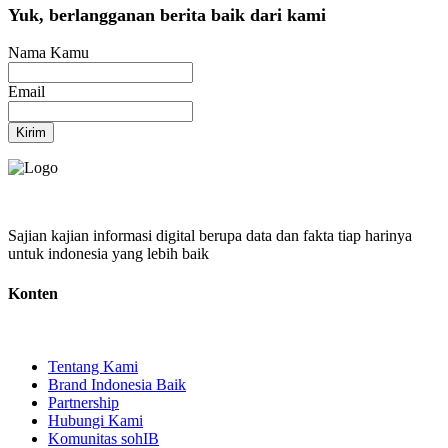
Yuk, berlangganan berita baik dari kami
Nama Kamu
Email
Kirim
Sajian kajian informasi digital berupa data dan fakta tiap harinya
untuk indonesia yang lebih baik
Konten
Tentang Kami
Brand Indonesia Baik
Partnership
Hubungi Kami
Komunitas sohIB