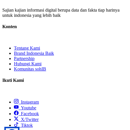
Sajian kajian informasi digital berupa data dan fakta tiap harinya
untuk indonesia yang lebih baik
Konten
Tentang Kami
Brand Indonesia Baik
Partnership
Hubungi Kami
Komunitas sohIB
Ikuti Kami
Instagram
Youtube
Facebook
X/Twitter
Tiktok