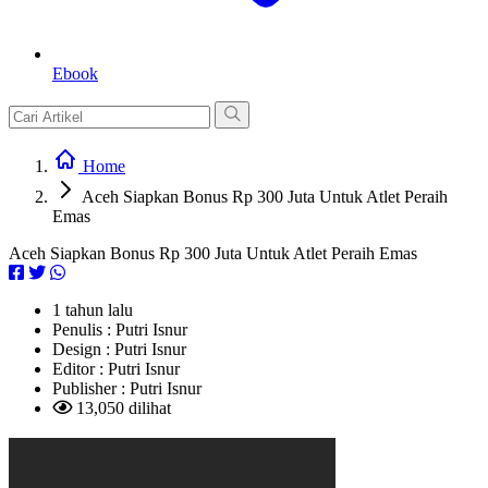
Ebook
Home
Aceh Siapkan Bonus Rp 300 Juta Untuk Atlet Peraih
Emas
Aceh Siapkan Bonus Rp 300 Juta Untuk Atlet Peraih Emas
1 tahun lalu
Penulis :
Putri Isnur
Design :
Putri Isnur
Editor :
Putri Isnur
Publisher :
Putri Isnur
13,050 dilihat