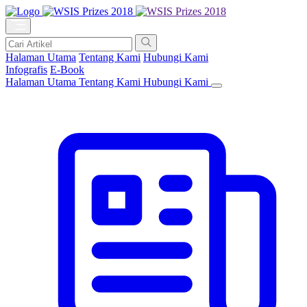
Halaman Utama
Tentang Kami
Hubungi Kami
Infografis
E-Book
Halaman Utama
Tentang Kami
Hubungi Kami