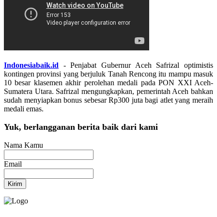
Indonesiabaik.id
- Penjabat Gubernur Aceh Safrizal optimistis
kontingen provinsi yang berjuluk Tanah Rencong itu mampu masuk
10 besar klasemen akhir perolehan medali pada PON XXI Aceh-
Sumatera Utara. Safrizal mengungkapkan, pemerintah Aceh bahkan
sudah menyiapkan bonus sebesar Rp300 juta bagi atlet yang meraih
medali emas.
Yuk, berlangganan berita baik dari kami
Nama Kamu
Email
Kirim