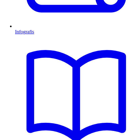
Infografis