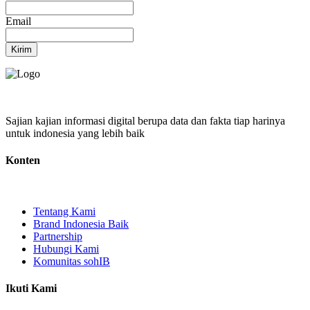
Email
Kirim
Sajian kajian informasi digital berupa data dan fakta tiap harinya
untuk indonesia yang lebih baik
Konten
Tentang Kami
Brand Indonesia Baik
Partnership
Hubungi Kami
Komunitas sohIB
Ikuti Kami