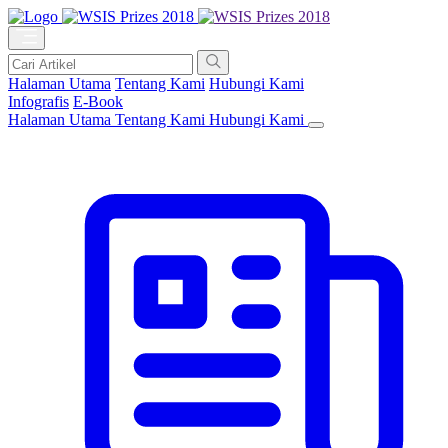
Halaman Utama
Tentang Kami
Hubungi Kami
Infografis
E-Book
Halaman Utama
Tentang Kami
Hubungi Kami