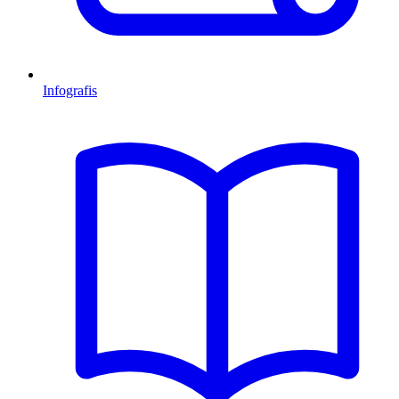
Infografis