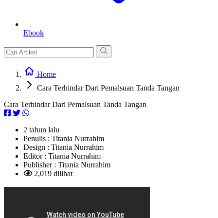
Ebook
Home
Cara Terhindar Dari Pemalsuan Tanda Tangan
Cara Terhindar Dari Pemalsuan Tanda Tangan
2 tahun lalu
Penulis :
Titania Nurrahim
Design :
Titania Nurrahim
Editor :
Titania Nurrahim
Publisher :
Titania Nurrahim
2,019 dilihat