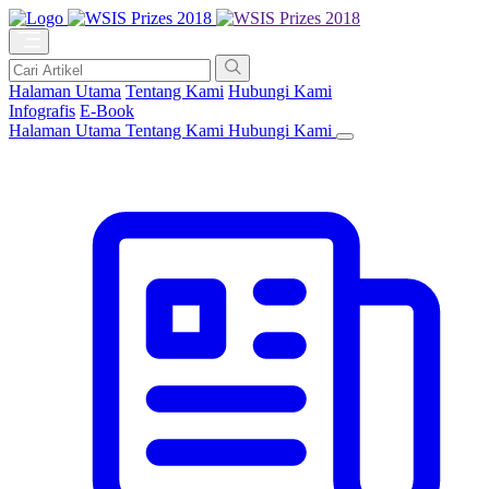
Halaman Utama
Tentang Kami
Hubungi Kami
Infografis
E-Book
Halaman Utama
Tentang Kami
Hubungi Kami