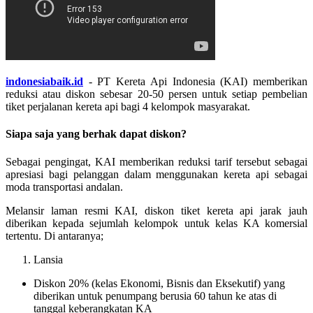
indonesiabaik.id
- PT Kereta Api Indonesia (KAI) memberikan
reduksi atau diskon sebesar 20-50 persen untuk setiap pembelian
tiket perjalanan kereta api bagi 4 kelompok masyarakat.
Siapa saja yang berhak dapat diskon?
Sebagai pengingat, KAI memberikan reduksi tarif tersebut sebagai
apresiasi bagi pelanggan dalam menggunakan kereta api sebagai
moda transportasi andalan.
Melansir laman resmi KAI, diskon tiket kereta api jarak jauh
diberikan kepada sejumlah kelompok untuk kelas KA komersial
tertentu. Di antaranya;
Lansia
Diskon 20% (kelas Ekonomi, Bisnis dan Eksekutif) yang
diberikan untuk penumpang berusia 60 tahun ke atas di
tanggal keberangkatan KA