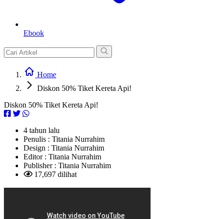
Ebook
Home
Diskon 50% Tiket Kereta Api!
Diskon 50% Tiket Kereta Api!
4 tahun lalu
Penulis :
Titania Nurrahim
Design :
Titania Nurrahim
Editor :
Titania Nurrahim
Publisher :
Titania Nurrahim
17,697 dilihat