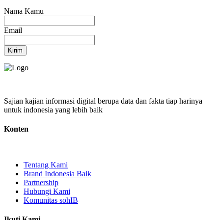
Nama Kamu
Email
Kirim
Sajian kajian informasi digital berupa data dan fakta tiap harinya
untuk indonesia yang lebih baik
Konten
Tentang Kami
Brand Indonesia Baik
Partnership
Hubungi Kami
Komunitas sohIB
Ikuti Kami