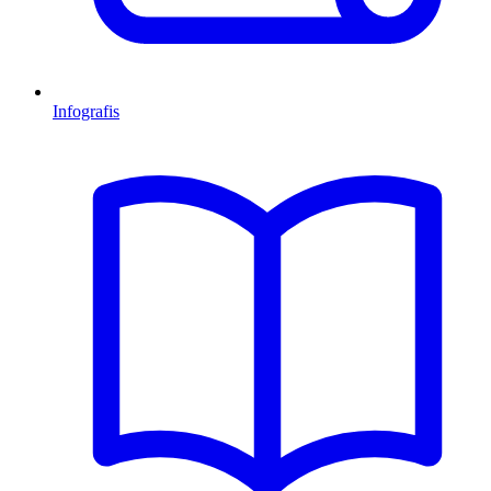
Infografis