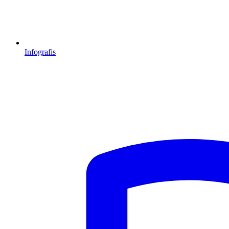
Infografis