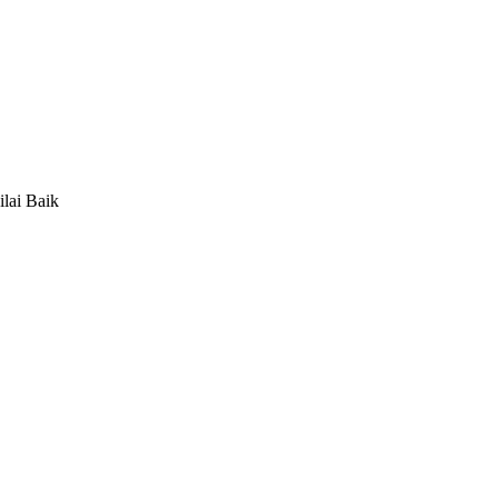
lai Baik