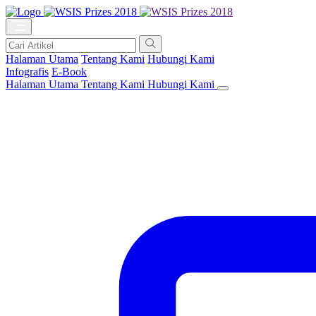
Halaman Utama
Tentang Kami
Hubungi Kami
Infografis
E-Book
Halaman Utama
Tentang Kami
Hubungi Kami