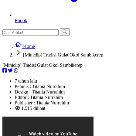
Ebook
Home
[Miniclip] Tradisi Gulat Okol Sambikerep
[Miniclip] Tradisi Gulat Okol Sambikerep
7 tahun lalu
Penulis :
Titania Nurrahim
Design :
Titania Nurrahim
Editor :
Titania Nurrahim
Publisher :
Titania Nurrahim
1,515 dilihat