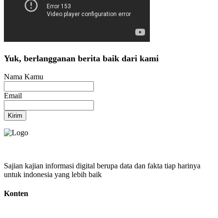
Yuk, berlangganan berita baik dari kami
Nama Kamu
Email
Kirim
Sajian kajian informasi digital berupa data dan fakta tiap harinya
untuk indonesia yang lebih baik
Konten