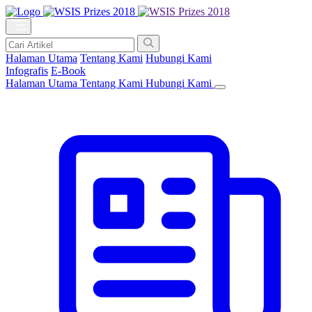
Halaman Utama
Tentang Kami
Hubungi Kami
Infografis
E-Book
Halaman Utama
Tentang Kami
Hubungi Kami