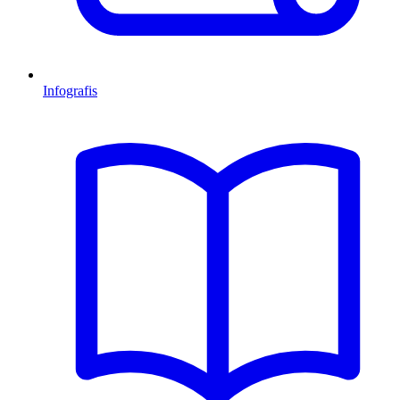
Infografis