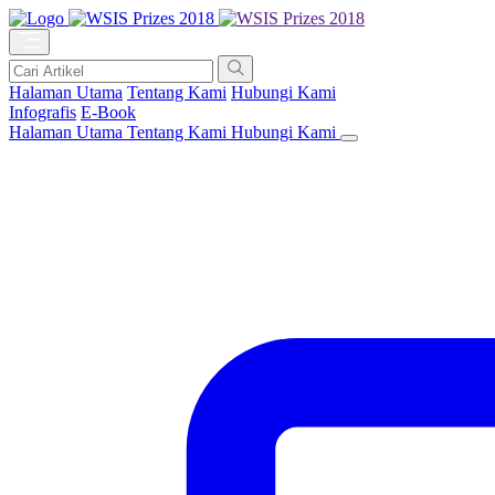
Halaman Utama
Tentang Kami
Hubungi Kami
Infografis
E-Book
Halaman Utama
Tentang Kami
Hubungi Kami