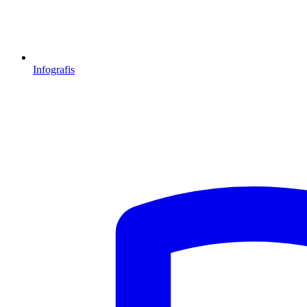
Infografis