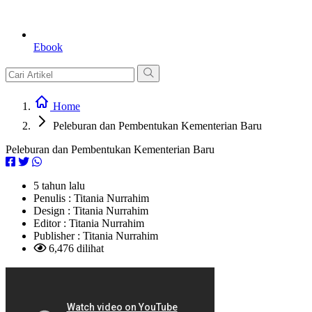
Ebook
Home
Peleburan dan Pembentukan Kementerian Baru
Peleburan dan Pembentukan Kementerian Baru
5 tahun lalu
Penulis :
Titania Nurrahim
Design :
Titania Nurrahim
Editor :
Titania Nurrahim
Publisher :
Titania Nurrahim
6,476 dilihat