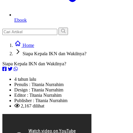
Ebook
Home
Siapa Kepala IKN dan Wakilnya?
Siapa Kepala IKN dan Wakilnya?
4 tahun lalu
Penulis :
Titania Nurrahim
Design :
Titania Nurrahim
Editor :
Titania Nurrahim
Publisher :
Titania Nurrahim
2,167 dilihat