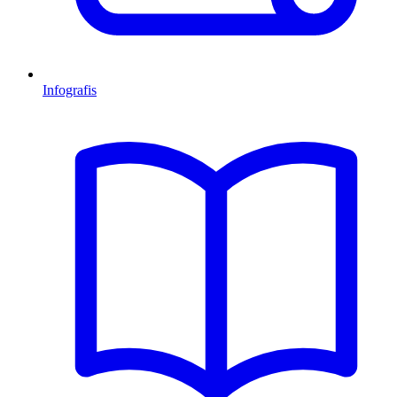
Infografis