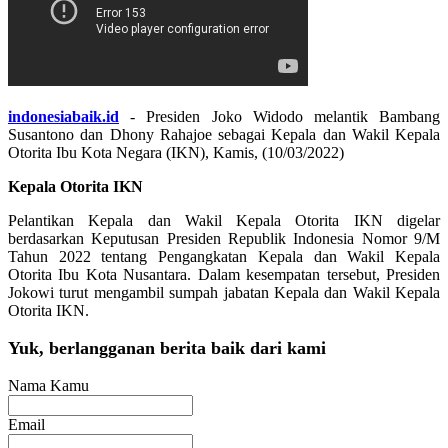
indonesiabaik.id
- Presiden Joko Widodo melantik Bambang
Susantono dan Dhony Rahajoe sebagai Kepala dan Wakil Kepala
Otorita Ibu Kota Negara (IKN), Kamis, (10/03/2022)
Kepala Otorita IKN
Pelantikan Kepala dan Wakil Kepala Otorita IKN digelar
berdasarkan Keputusan Presiden Republik Indonesia Nomor 9/M
Tahun 2022 tentang Pengangkatan Kepala dan Wakil Kepala
Otorita Ibu Kota Nusantara. Dalam kesempatan tersebut, Presiden
Jokowi turut mengambil sumpah jabatan Kepala dan Wakil Kepala
Otorita IKN.
Yuk, berlangganan berita baik dari kami
Nama Kamu
Email