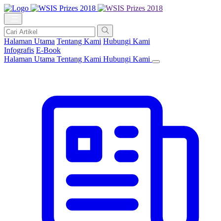
Halaman Utama
Tentang Kami
Hubungi Kami
Infografis
E-Book
Halaman Utama
Tentang Kami
Hubungi Kami