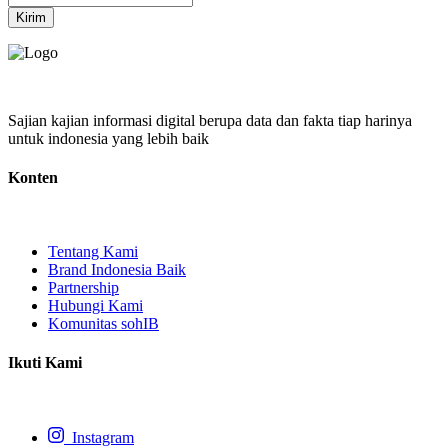
Kirim
Sajian kajian informasi digital berupa data dan fakta tiap harinya
untuk indonesia yang lebih baik
Konten
Tentang Kami
Brand Indonesia Baik
Partnership
Hubungi Kami
Komunitas sohIB
Ikuti Kami
Instagram