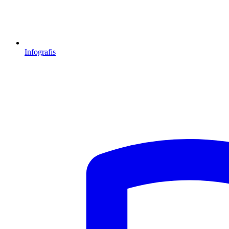
Infografis