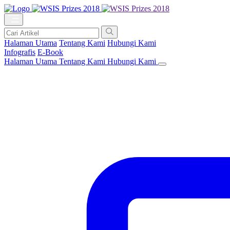
Halaman Utama
Tentang Kami
Hubungi Kami
Infografis
E-Book
Halaman Utama
Tentang Kami
Hubungi Kami