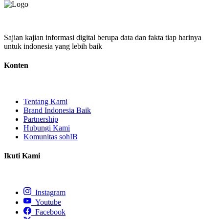
Sajian kajian informasi digital berupa data dan fakta tiap harinya
untuk indonesia yang lebih baik
Konten
Tentang Kami
Brand Indonesia Baik
Partnership
Hubungi Kami
Komunitas sohIB
Ikuti Kami
Instagram
Youtube
Facebook