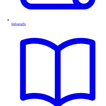
Infografis