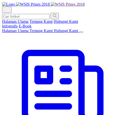
Halaman Utama
Tentang Kami
Hubungi Kami
Infografis
E-Book
Halaman Utama
Tentang Kami
Hubungi Kami