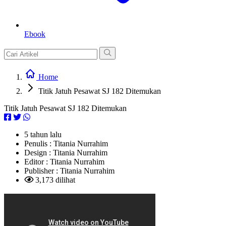
Ebook
Home
Titik Jatuh Pesawat SJ 182 Ditemukan
Titik Jatuh Pesawat SJ 182 Ditemukan
5 tahun lalu
Penulis :
Titania Nurrahim
Design :
Titania Nurrahim
Editor :
Titania Nurrahim
Publisher :
Titania Nurrahim
3,173 dilihat