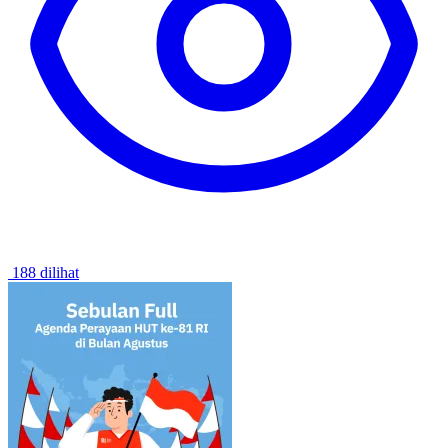
188 dilihat