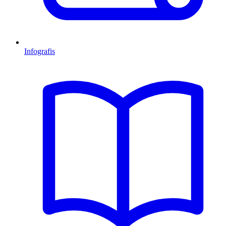
Infografis