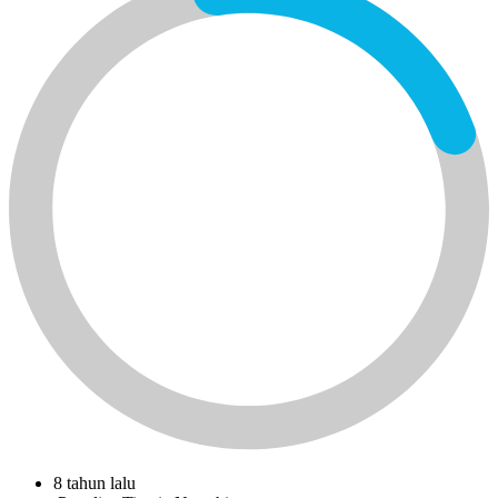
8 tahun lalu