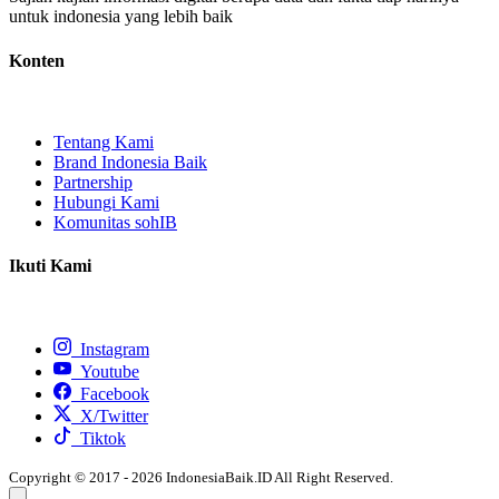
untuk indonesia yang lebih baik
Konten
Tentang Kami
Brand Indonesia Baik
Partnership
Hubungi Kami
Komunitas sohIB
Ikuti Kami
Instagram
Youtube
Facebook
X/Twitter
Tiktok
Copyright © 2017 - 2026 IndonesiaBaik.ID All Right Reserved.