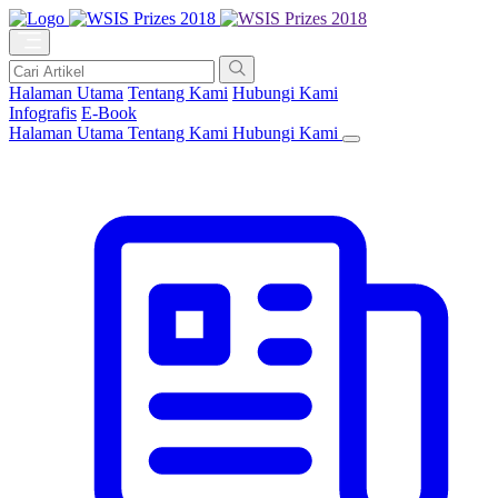
Halaman Utama
Tentang Kami
Hubungi Kami
Infografis
E-Book
Halaman Utama
Tentang Kami
Hubungi Kami