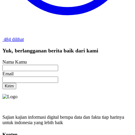
484 dilihat
Yuk, berlangganan berita baik dari kami
Nama Kamu
Email
Kirim
Sajian kajian informasi digital berupa data dan fakta tiap harinya
untuk indonesia yang lebih baik
Konten