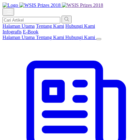
Halaman Utama
Tentang Kami
Hubungi Kami
Infografis
E-Book
Halaman Utama
Tentang Kami
Hubungi Kami