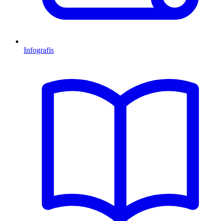
Infografis