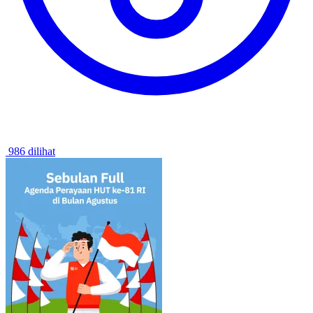
986 dilihat