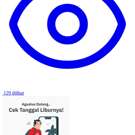
129 dilihat