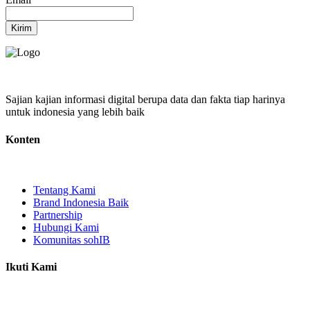
Kirim
Sajian kajian informasi digital berupa data dan fakta tiap harinya
untuk indonesia yang lebih baik
Konten
Tentang Kami
Brand Indonesia Baik
Partnership
Hubungi Kami
Komunitas sohIB
Ikuti Kami