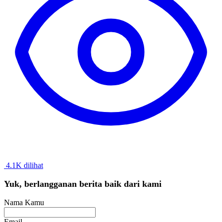
4.1K dilihat
Yuk, berlangganan berita baik dari kami
Nama Kamu
Email