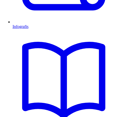
Infografis