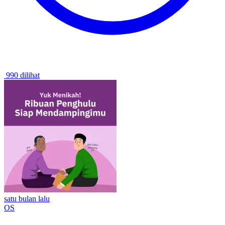
990 dilihat
satu bulan lalu
OS