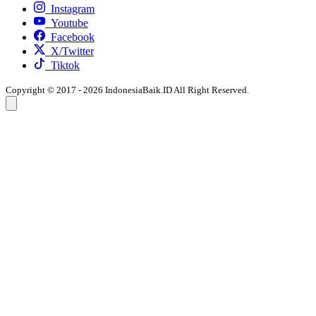
Instagram
Youtube
Facebook
X/Twitter
Tiktok
Copyright © 2017 - 2026 IndonesiaBaik.ID All Right Reserved.