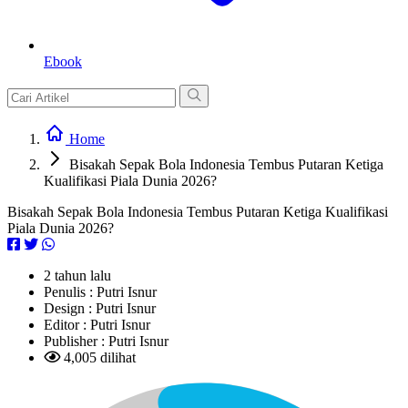
Ebook
Home
Bisakah Sepak Bola Indonesia Tembus Putaran Ketiga
Kualifikasi Piala Dunia 2026?
Bisakah Sepak Bola Indonesia Tembus Putaran Ketiga Kualifikasi
Piala Dunia 2026?
2 tahun lalu
Penulis :
Putri Isnur
Design :
Putri Isnur
Editor :
Putri Isnur
Publisher :
Putri Isnur
4,005 dilihat
L