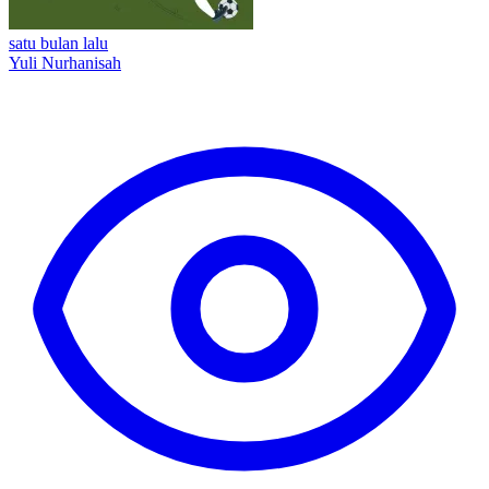
satu bulan lalu
Yuli Nurhanisah