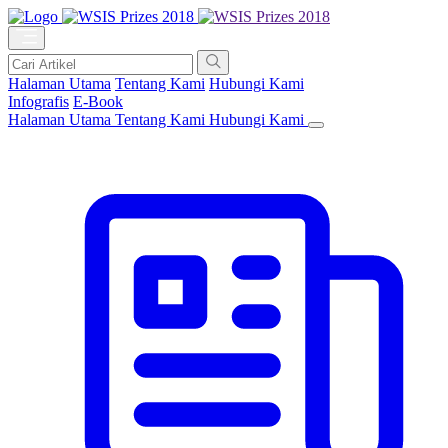
Halaman Utama
Tentang Kami
Hubungi Kami
Infografis
E-Book
Halaman Utama
Tentang Kami
Hubungi Kami