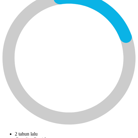
2 tahun lalu