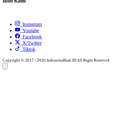
Ikuti Kami
Instagram
Youtube
Facebook
X/Twitter
Tiktok
Copyright © 2017 - 2026 IndonesiaBaik.ID All Right Reserved.