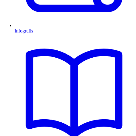
Infografis