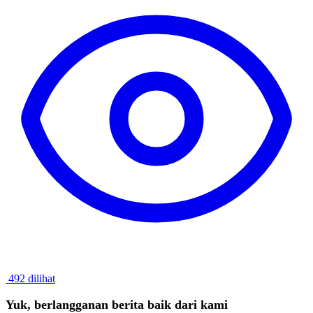
492 dilihat
Yuk, berlangganan berita baik dari kami