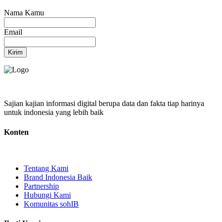
Nama Kamu
Email
Kirim
Sajian kajian informasi digital berupa data dan fakta tiap harinya
untuk indonesia yang lebih baik
Konten
Tentang Kami
Brand Indonesia Baik
Partnership
Hubungi Kami
Komunitas sohIB