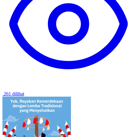
261 dilihat