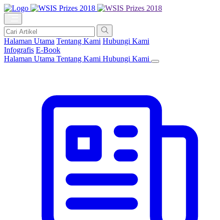
Halaman Utama
Tentang Kami
Hubungi Kami
Infografis
E-Book
Halaman Utama
Tentang Kami
Hubungi Kami