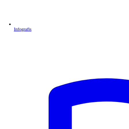
Infografis