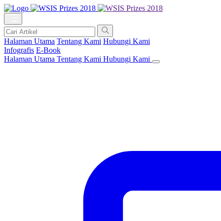
Halaman Utama
Tentang Kami
Hubungi Kami
Infografis
E-Book
Halaman Utama
Tentang Kami
Hubungi Kami