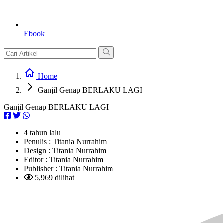
Ebook
Home
Ganjil Genap BERLAKU LAGI
Ganjil Genap BERLAKU LAGI
4 tahun lalu
Penulis :
Titania Nurrahim
Design :
Titania Nurrahim
Editor :
Titania Nurrahim
Publisher :
Titania Nurrahim
5,969 dilihat