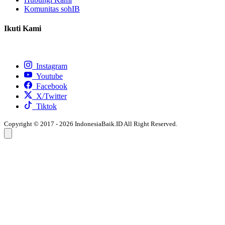
Komunitas sohIB
Ikuti Kami
Instagram
Youtube
Facebook
X/Twitter
Tiktok
Copyright © 2017 - 2026 IndonesiaBaik.ID All Right Reserved.