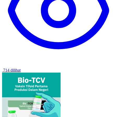
714 dilihat