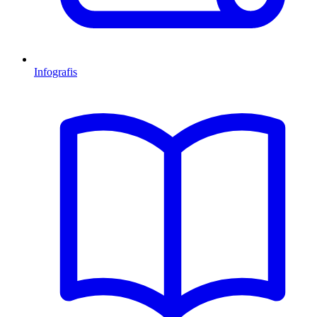
Infografis