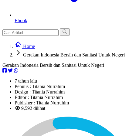
Ebook
Home
Gerakan Indonesia Bersih dan Sanitasi Untuk Negeri
Gerakan Indonesia Bersih dan Sanitasi Untuk Negeri
7 tahun lalu
Penulis :
Titania Nurrahim
Design :
Titania Nurrahim
Editor :
Titania Nurrahim
Publisher :
Titania Nurrahim
9,592 dilihat
L