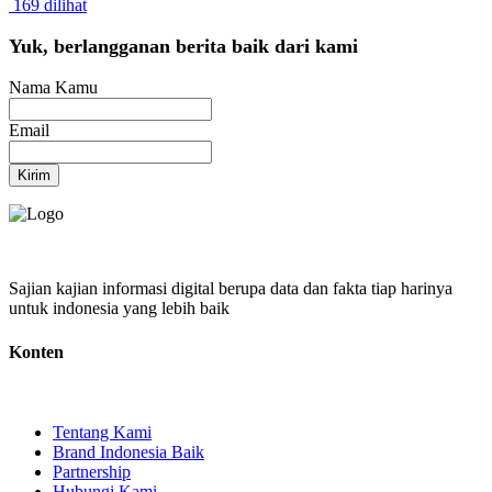
169 dilihat
Yuk, berlangganan berita baik dari kami
Nama Kamu
Email
Kirim
Sajian kajian informasi digital berupa data dan fakta tiap harinya
untuk indonesia yang lebih baik
Konten
Tentang Kami
Brand Indonesia Baik
Partnership
Hubungi Kami