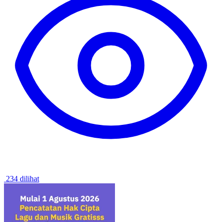
234 dilihat