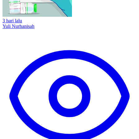
3 hari lalu
Yuli Nurhanisah