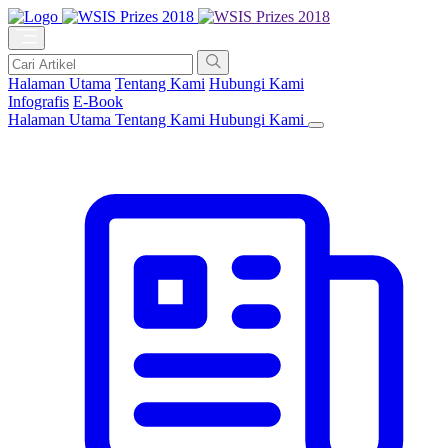
Halaman Utama
Tentang Kami
Hubungi Kami
Infografis
E-Book
Halaman Utama
Tentang Kami
Hubungi Kami