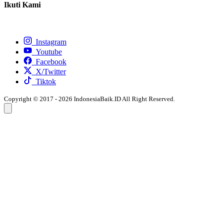
Ikuti Kami
Instagram
Youtube
Facebook
X/Twitter
Tiktok
Copyright © 2017 - 2026 IndonesiaBaik.ID All Right Reserved.