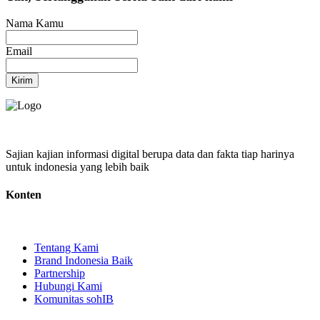
Nama Kamu
Email
Kirim
Sajian kajian informasi digital berupa data dan fakta tiap harinya
untuk indonesia yang lebih baik
Konten
Tentang Kami
Brand Indonesia Baik
Partnership
Hubungi Kami
Komunitas sohIB