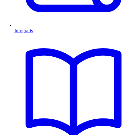
Infografis