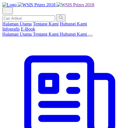
Halaman Utama
Tentang Kami
Hubungi Kami
Infografis
E-Book
Halaman Utama
Tentang Kami
Hubungi Kami