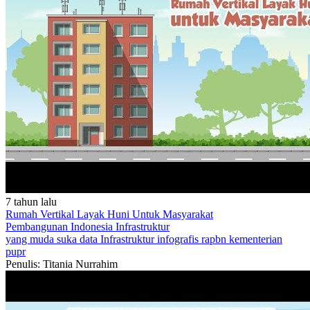
7 tahun lalu
Rumah Vertikal Layak Huni Untuk Masyarakat
Pembangunan Indonesia
Infrastruktur
yang muda suka data
Infrastruktur
infografis
rapbn
kementerian
pupr
Penulis: Titania Nurrahim