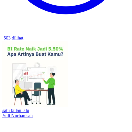
503 dilihat
satu bulan lalu
Yuli Nurhanisah