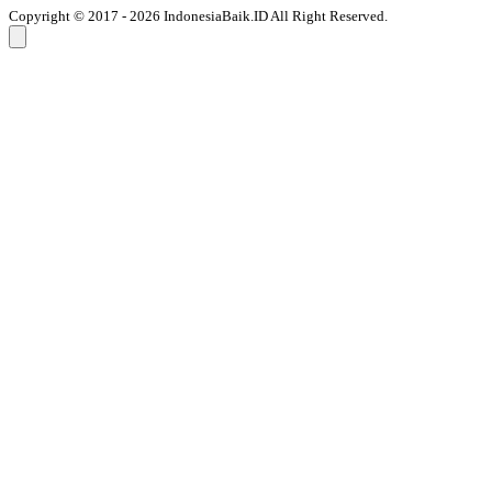
Copyright © 2017 - 2026 IndonesiaBaik.ID All Right Reserved.