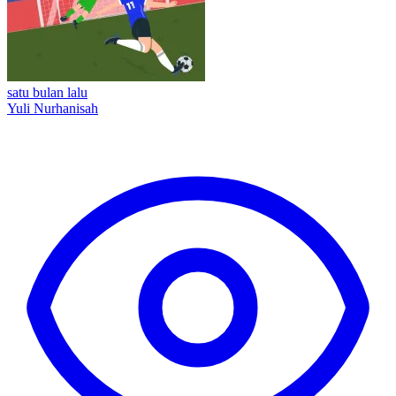
satu bulan lalu
Yuli Nurhanisah