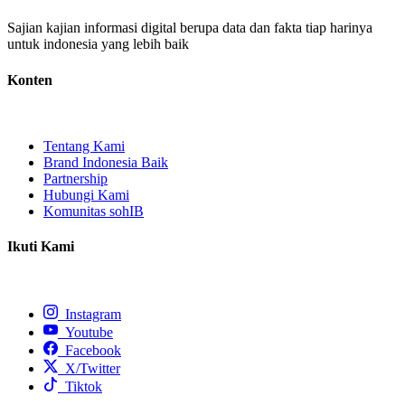
Sajian kajian informasi digital berupa data dan fakta tiap harinya
untuk indonesia yang lebih baik
Konten
Tentang Kami
Brand Indonesia Baik
Partnership
Hubungi Kami
Komunitas sohIB
Ikuti Kami
Instagram
Youtube
Facebook
X/Twitter
Tiktok