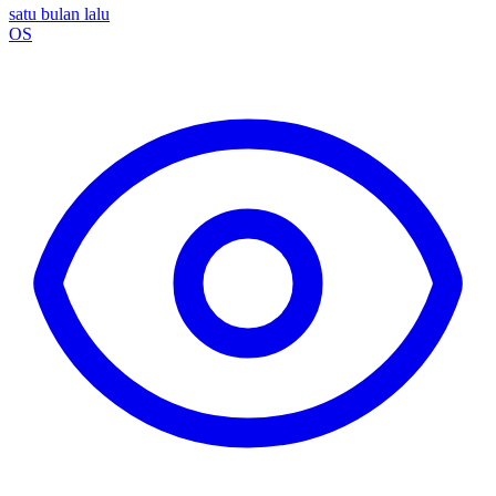
satu bulan lalu
OS