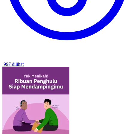
997 dilihat