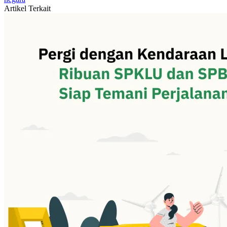
Artikel Terkait