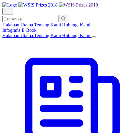
Halaman Utama
Tentang Kami
Hubungi Kami
Infografis
E-Book
Halaman Utama
Tentang Kami
Hubungi Kami