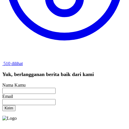
510 dilihat
Yuk, berlangganan berita baik dari kami
Nama Kamu
Email
Kirim