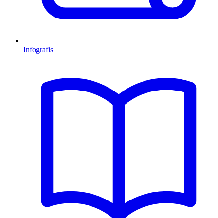
Infografis