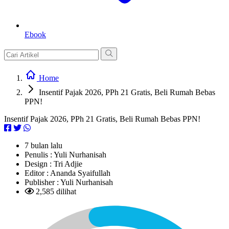
Ebook
Home
Insentif Pajak 2026, PPh 21 Gratis, Beli Rumah Bebas
PPN!
Insentif Pajak 2026, PPh 21 Gratis, Beli Rumah Bebas PPN!
7 bulan lalu
Penulis :
Yuli Nurhanisah
Design :
Tri Adjie
Editor :
Ananda Syaifullah
Publisher :
Yuli Nurhanisah
2,585 dilihat
L