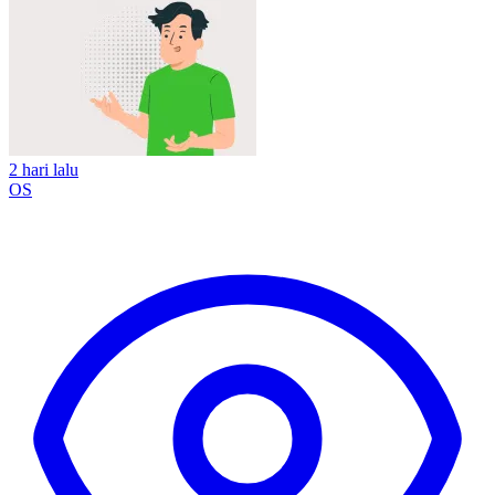
2 hari lalu
OS