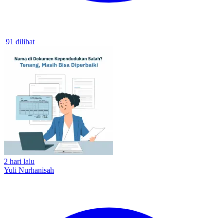
91 dilihat
2 hari lalu
Yuli Nurhanisah