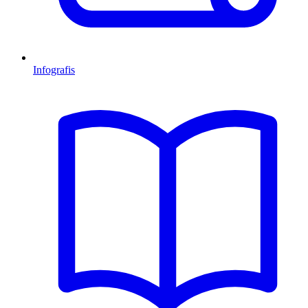
Infografis