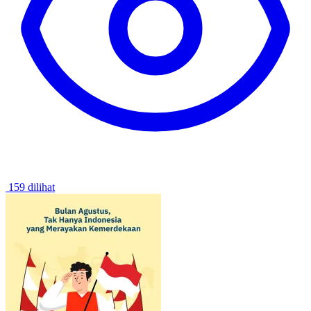
159 dilihat