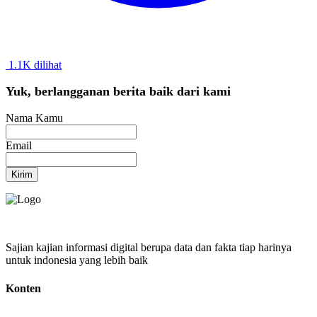
1.1K dilihat
Yuk, berlangganan berita baik dari kami
Nama Kamu
Email
Kirim
Sajian kajian informasi digital berupa data dan fakta tiap harinya
untuk indonesia yang lebih baik
Konten