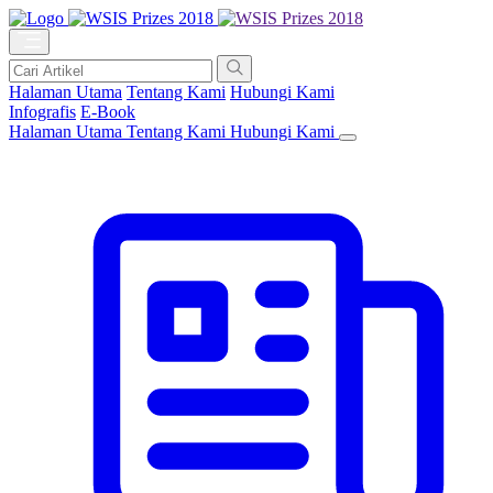
Halaman Utama
Tentang Kami
Hubungi Kami
Infografis
E-Book
Halaman Utama
Tentang Kami
Hubungi Kami