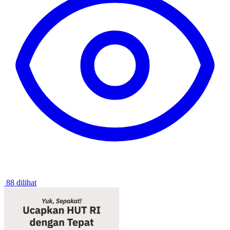
88 dilihat