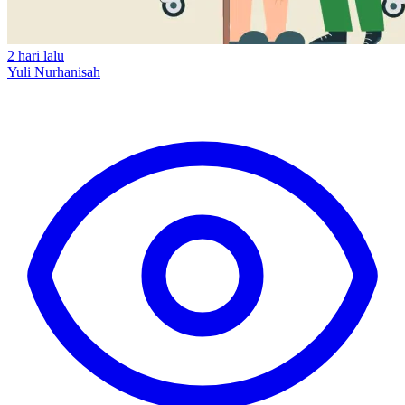
2 hari lalu
Yuli Nurhanisah