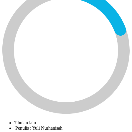
7 bulan lalu
Penulis :
Yuli Nurhanisah