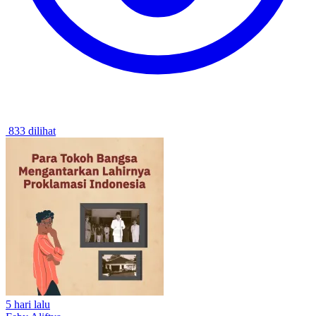
833 dilihat
5 hari lalu