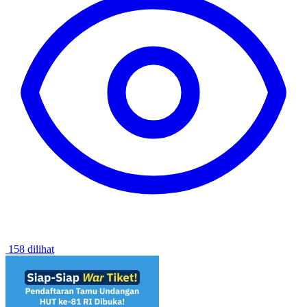
158 dilihat