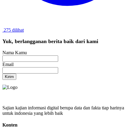
275 dilihat
Yuk, berlangganan berita baik dari kami
Nama Kamu
Email
Kirim
Sajian kajian informasi digital berupa data dan fakta tiap harinya
untuk indonesia yang lebih baik
Konten