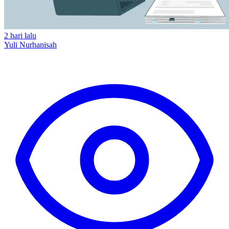
2 hari lalu
Yuli Nurhanisah