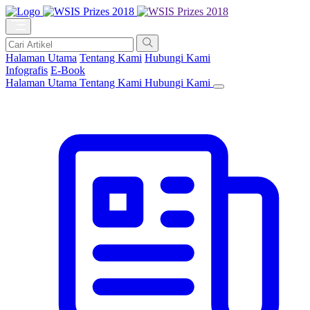
Halaman Utama
Tentang Kami
Hubungi Kami
Infografis
E-Book
Halaman Utama
Tentang Kami
Hubungi Kami