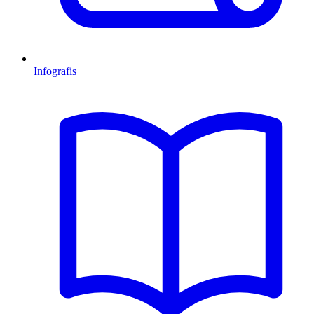
Infografis