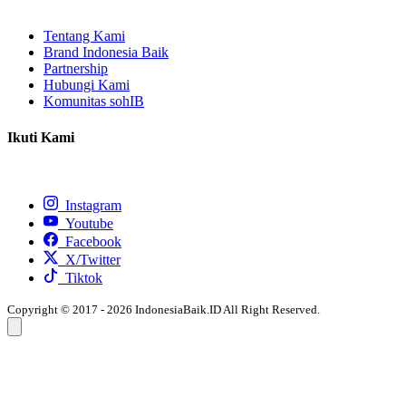
Tentang Kami
Brand Indonesia Baik
Partnership
Hubungi Kami
Komunitas sohIB
Ikuti Kami
Instagram
Youtube
Facebook
X/Twitter
Tiktok
Copyright © 2017 - 2026 IndonesiaBaik.ID All Right Reserved.