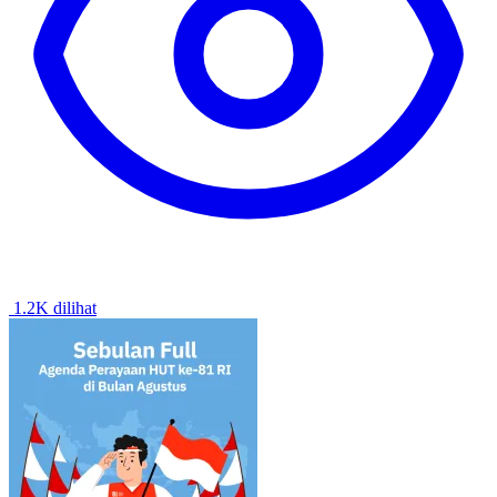
1.2K dilihat