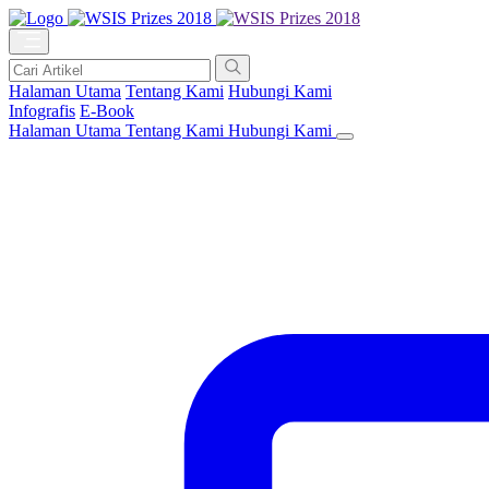
Halaman Utama
Tentang Kami
Hubungi Kami
Infografis
E-Book
Halaman Utama
Tentang Kami
Hubungi Kami