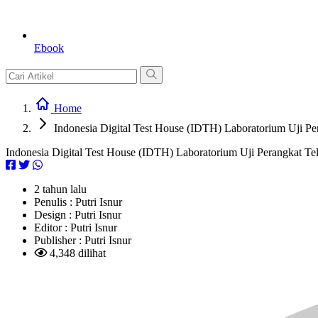
Ebook
Home
Indonesia Digital Test House (IDTH) Laboratorium U
Indonesia Digital Test House (IDTH) Laboratorium Uji Perang
2 tahun lalu
Penulis :
Putri Isnur
Design :
Putri Isnur
Editor :
Putri Isnur
Publisher :
Putri Isnur
4,348 dilihat