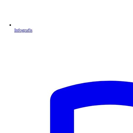
Infografis