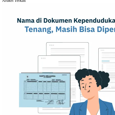
Artikel Terkait