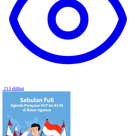
213 dilihat