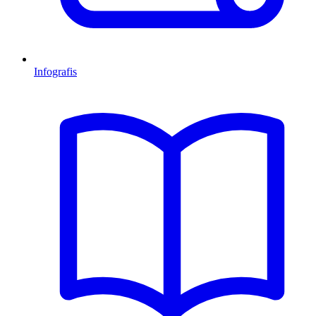
Infografis