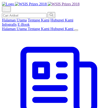
Halaman Utama
Tentang Kami
Hubungi Kami
Infografis
E-Book
Halaman Utama
Tentang Kami
Hubungi Kami