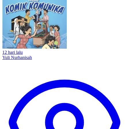
12 hari lalu
Yuli Nurhanisah