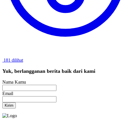
181 dilihat
Yuk, berlangganan berita baik dari kami
Nama Kamu
Email
Kirim