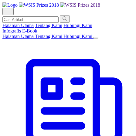
Halaman Utama
Tentang Kami
Hubungi Kami
Infografis
E-Book
Halaman Utama
Tentang Kami
Hubungi Kami