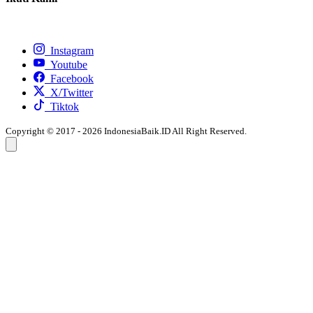
Instagram
Youtube
Facebook
X/Twitter
Tiktok
Copyright © 2017 - 2026 IndonesiaBaik.ID All Right Reserved.