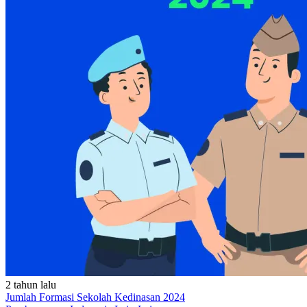
2 tahun lalu
Jumlah Formasi Sekolah Kedinasan 2024