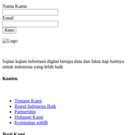
Nama Kamu
Email
Kirim
Sajian kajian informasi digital berupa data dan fakta tiap harinya
untuk indonesia yang lebih baik
Konten
Tentang Kami
Brand Indonesia Baik
Partnership
Hubungi Kami
Komunitas sohIB
Ikuti Kami