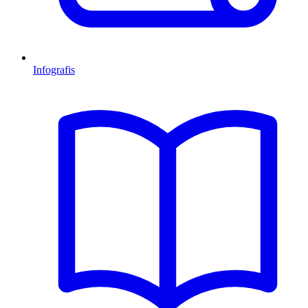
Infografis