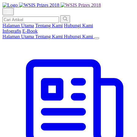
Halaman Utama
Tentang Kami
Hubungi Kami
Infografis
E-Book
Halaman Utama
Tentang Kami
Hubungi Kami