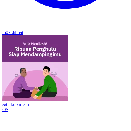
607 dilihat
satu bulan lalu
OS