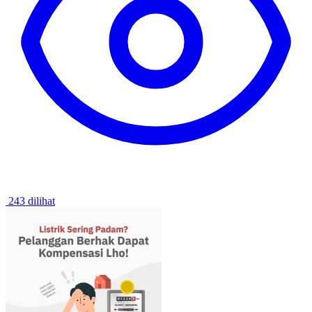
243 dilihat