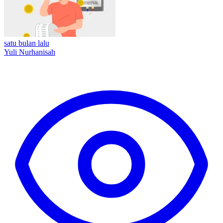
satu bulan lalu
Yuli Nurhanisah