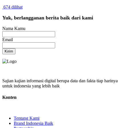
674 dilihat
Yuk, berlangganan berita baik dari kami
Nama Kamu
Email
Kirim
Sajian kajian informasi digital berupa data dan fakta tiap harinya
untuk indonesia yang lebih baik
Konten
Tentang Kami
Brand Indonesia Baik