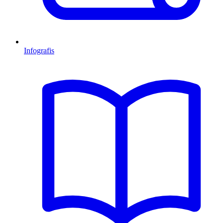
Infografis