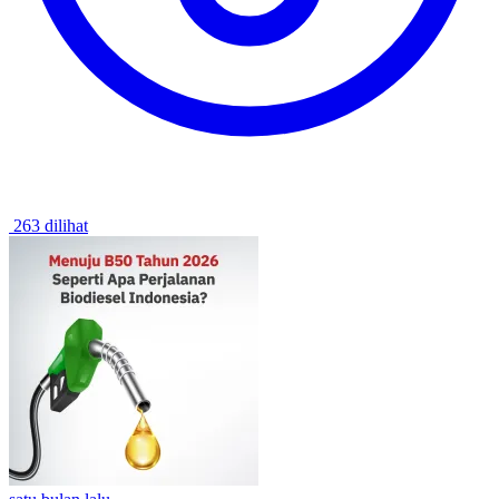
263 dilihat