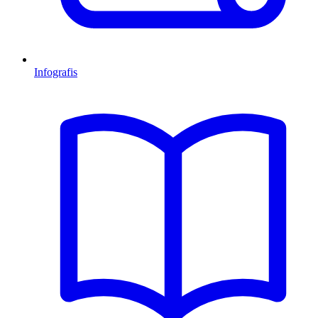
Infografis