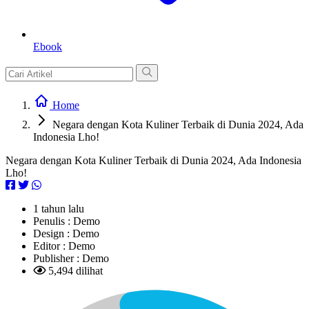
Ebook
Home
Negara dengan Kota Kuliner Terbaik di Dunia 2024, Ada
Indonesia Lho!
Negara dengan Kota Kuliner Terbaik di Dunia 2024, Ada Indonesia
Lho!
1 tahun lalu
Penulis :
Demo
Design :
Demo
Editor :
Demo
Publisher :
Demo
5,494 dilihat
L