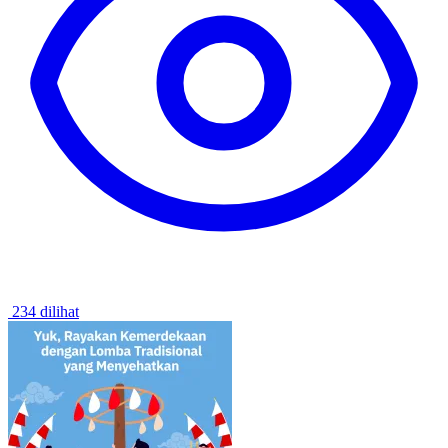
234 dilihat