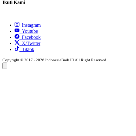
Ikuti Kami
Instagram
Youtube
Facebook
X/Twitter
Tiktok
Copyright © 2017 - 2026 IndonesiaBaik.ID All Right Reserved.