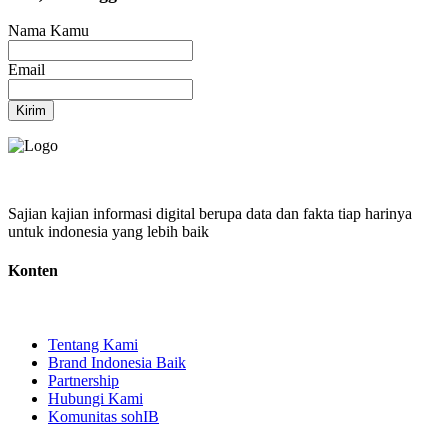
Nama Kamu
Email
Kirim
Sajian kajian informasi digital berupa data dan fakta tiap harinya
untuk indonesia yang lebih baik
Konten
Tentang Kami
Brand Indonesia Baik
Partnership
Hubungi Kami
Komunitas sohIB