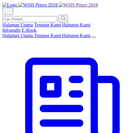
Halaman Utama
Tentang Kami
Hubungi Kami
Infografis
E-Book
Halaman Utama
Tentang Kami
Hubungi Kami