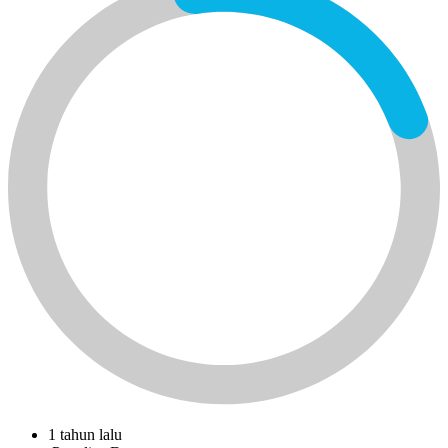
1 tahun lalu