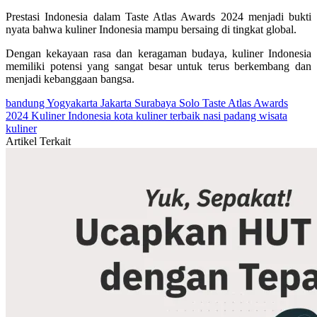
Prestasi Indonesia dalam Taste Atlas Awards 2024 menjadi bukti
nyata bahwa kuliner Indonesia mampu bersaing di tingkat global.
Dengan kekayaan rasa dan keragaman budaya, kuliner Indonesia
memiliki potensi yang sangat besar untuk terus berkembang dan
menjadi kebanggaan bangsa.
bandung
Yogyakarta
Jakarta
Surabaya
Solo
Taste Atlas Awards
2024
Kuliner Indonesia
kota kuliner terbaik
nasi padang
wisata
kuliner
Artikel Terkait