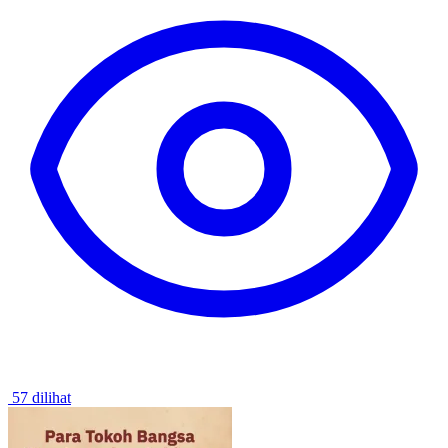
57 dilihat