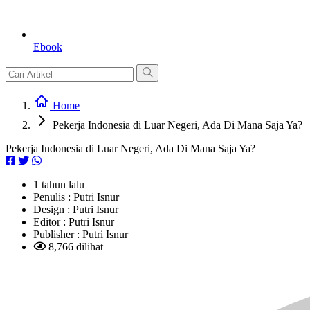
Ebook
Home
Pekerja Indonesia di Luar Negeri, Ada Di Mana Saja Ya?
Pekerja Indonesia di Luar Negeri, Ada Di Mana Saja Ya?
1 tahun lalu
Penulis :
Putri Isnur
Design :
Putri Isnur
Editor :
Putri Isnur
Publisher :
Putri Isnur
8,766 dilihat