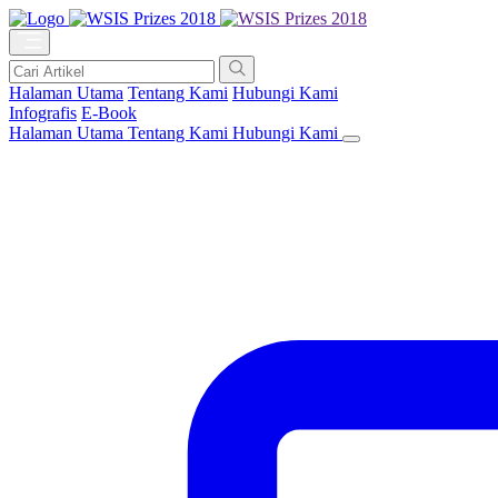
Halaman Utama
Tentang Kami
Hubungi Kami
Infografis
E-Book
Halaman Utama
Tentang Kami
Hubungi Kami