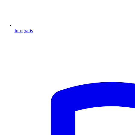
Infografis