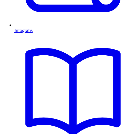
Infografis