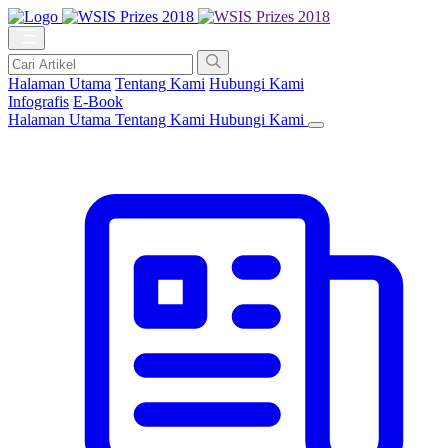
Halaman Utama
Tentang Kami
Hubungi Kami
Infografis
E-Book
Halaman Utama
Tentang Kami
Hubungi Kami