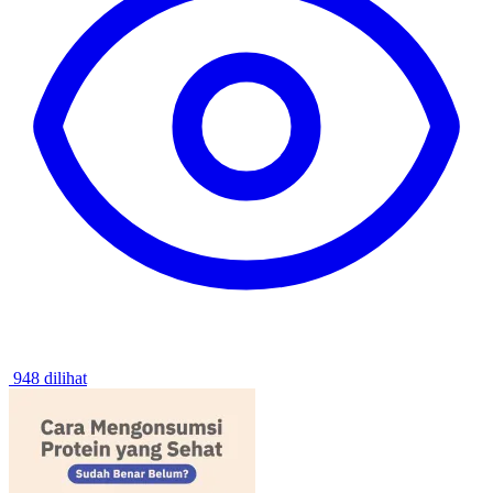
948 dilihat