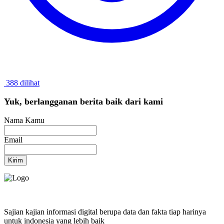
388 dilihat
Yuk, berlangganan berita baik dari kami
Nama Kamu
Email
Kirim
Sajian kajian informasi digital berupa data dan fakta tiap harinya
untuk indonesia yang lebih baik