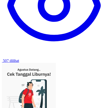
507 dilihat