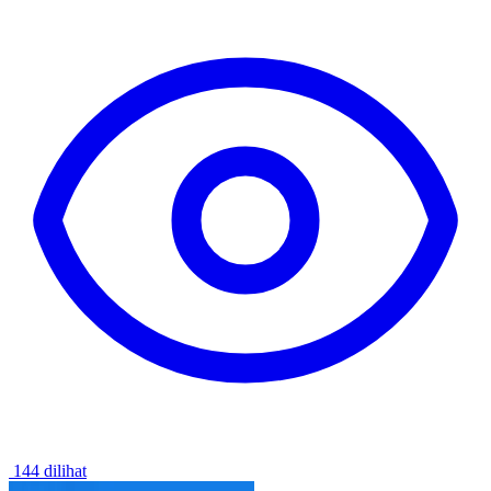
144 dilihat