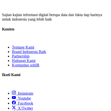
Sajian kajian informasi digital berupa data dan fakta tiap harinya
untuk indonesia yang lebih baik
Konten
Tentang Kami
Brand Indonesia Baik
Partnership
Hubungi Kami
Komunitas sohIB
Ikuti Kami
Instagram
Youtube
Facebook
X/Twitter