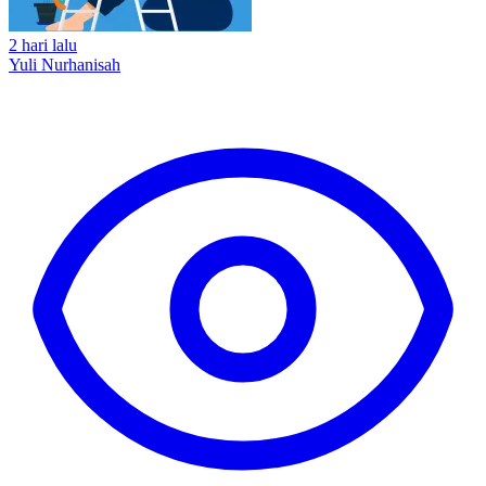
2 hari lalu
Yuli Nurhanisah