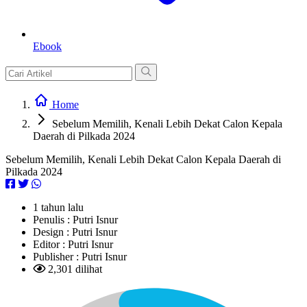
Ebook
Home
Sebelum Memilih, Kenali Lebih Dekat Calon Kepala
Daerah di Pilkada 2024
Sebelum Memilih, Kenali Lebih Dekat Calon Kepala Daerah di
Pilkada 2024
1 tahun lalu
Penulis :
Putri Isnur
Design :
Putri Isnur
Editor :
Putri Isnur
Publisher :
Putri Isnur
2,301 dilihat
L