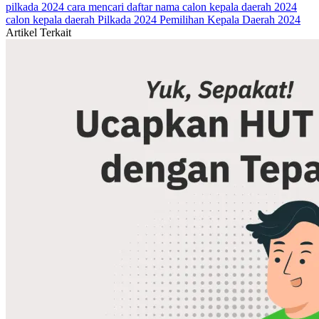
pilkada 2024
cara mencari daftar nama calon kepala daerah 2024
calon kepala daerah Pilkada 2024
Pemilihan Kepala Daerah 2024
Artikel Terkait