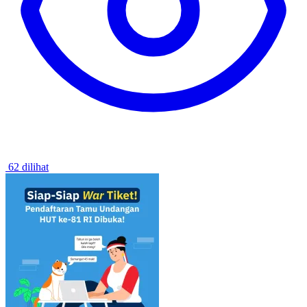
62 dilihat