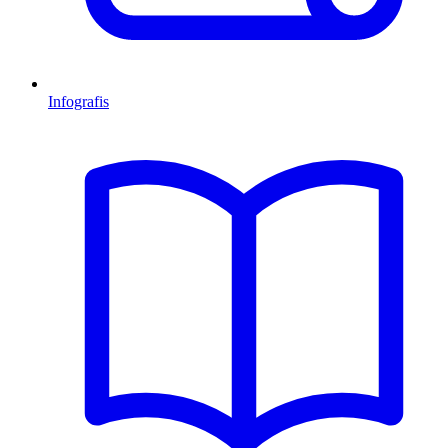
Infografis