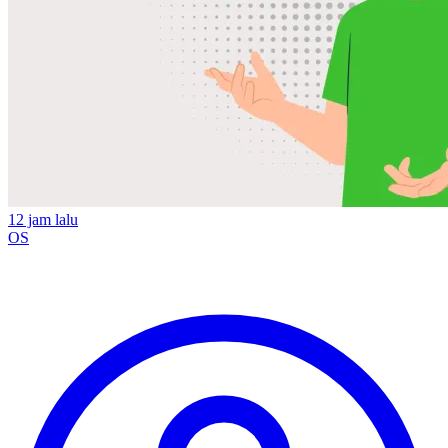
12 jam lalu
OS