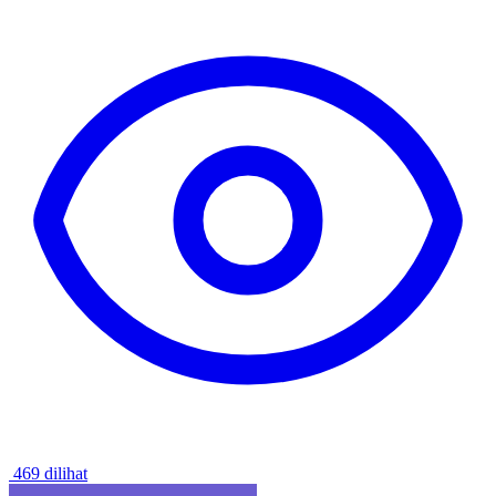
469 dilihat