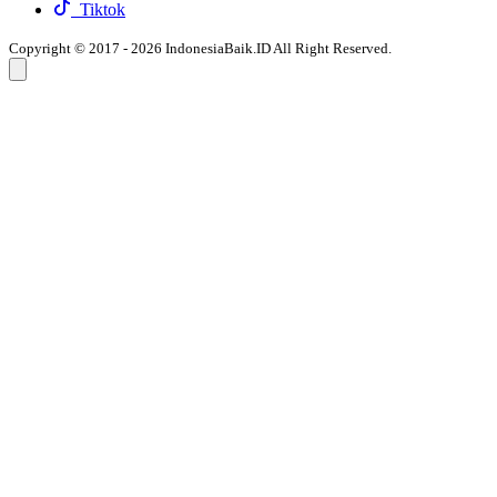
Tiktok
Copyright © 2017 - 2026 IndonesiaBaik.ID All Right Reserved.