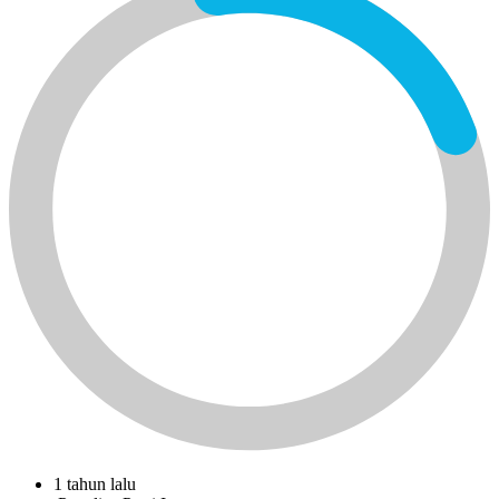
1 tahun lalu