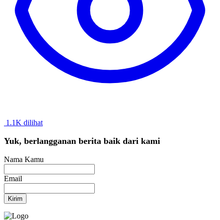
1.1K dilihat
Yuk, berlangganan berita baik dari kami
Nama Kamu
Email
Kirim