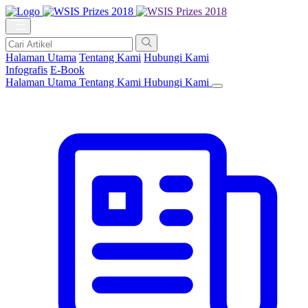
Halaman Utama
Tentang Kami
Hubungi Kami
Infografis
E-Book
Halaman Utama
Tentang Kami
Hubungi Kami