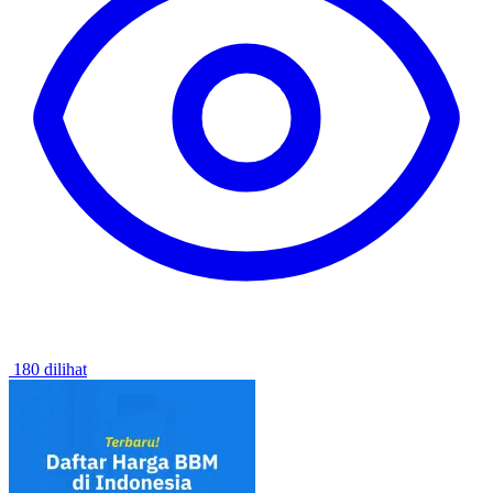
180 dilihat