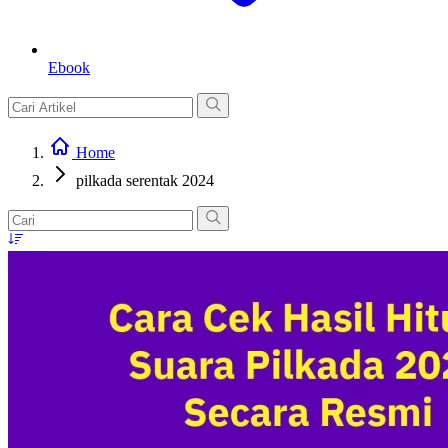
Ebook
Home
pilkada serentak 2024