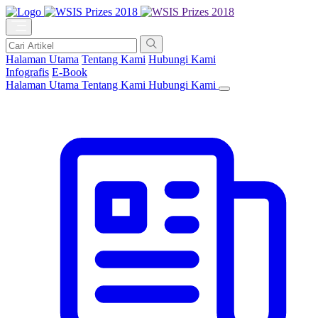
Halaman Utama
Tentang Kami
Hubungi Kami
Infografis
E-Book
Halaman Utama
Tentang Kami
Hubungi Kami