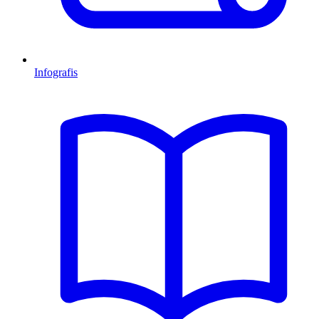
Infografis