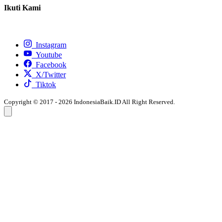
Ikuti Kami
Instagram
Youtube
Facebook
X/Twitter
Tiktok
Copyright © 2017 - 2026 IndonesiaBaik.ID All Right Reserved.