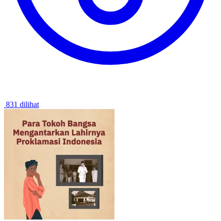
831 dilihat