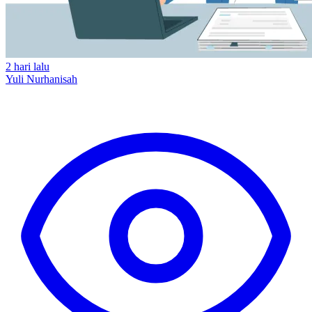
2 hari lalu
Yuli Nurhanisah