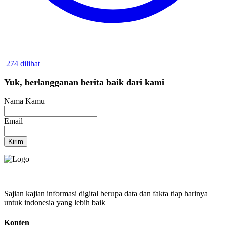
274 dilihat
Yuk, berlangganan berita baik dari kami
Nama Kamu
Email
Kirim
Sajian kajian informasi digital berupa data dan fakta tiap harinya
untuk indonesia yang lebih baik
Konten