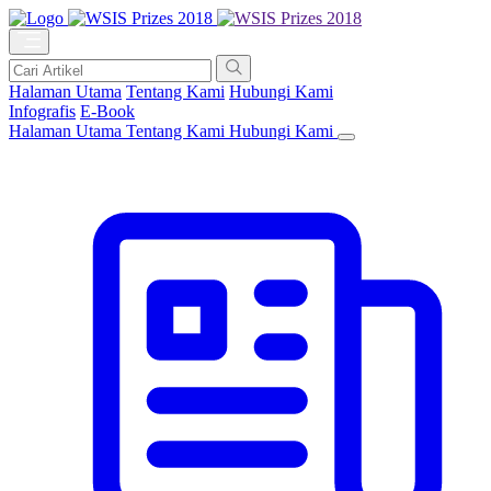
Halaman Utama
Tentang Kami
Hubungi Kami
Infografis
E-Book
Halaman Utama
Tentang Kami
Hubungi Kami