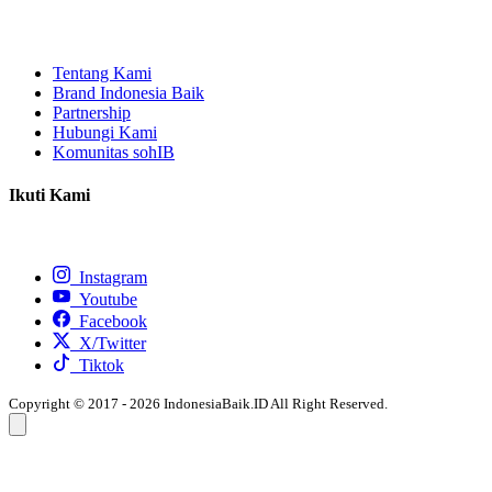
Tentang Kami
Brand Indonesia Baik
Partnership
Hubungi Kami
Komunitas sohIB
Ikuti Kami
Instagram
Youtube
Facebook
X/Twitter
Tiktok
Copyright © 2017 - 2026 IndonesiaBaik.ID All Right Reserved.