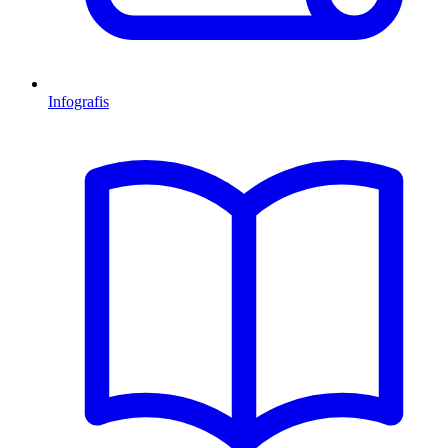
Infografis