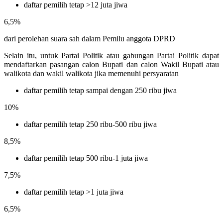
daftar pemilih tetap >12 juta jiwa
6,5%
dari perolehan suara sah dalam Pemilu anggota DPRD
Selain itu, untuk Partai Politik atau gabungan Partai Politik dapat
mendaftarkan pasangan calon Bupati dan calon Wakil Bupati atau
walikota dan wakil walikota jika memenuhi persyaratan
daftar pemilih tetap sampai dengan 250 ribu jiwa
10%
daftar pemilih tetap 250 ribu-500 ribu jiwa
8,5%
daftar pemilih tetap 500 ribu-1 juta jiwa
7,5%
daftar pemilih tetap >1 juta jiwa
6,5%