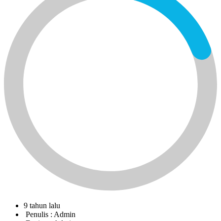
9 tahun lalu
Penulis :
Admin