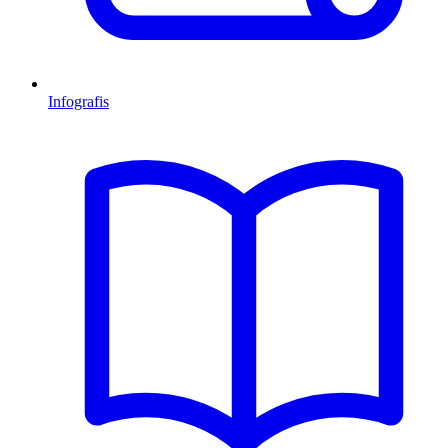
Infografis