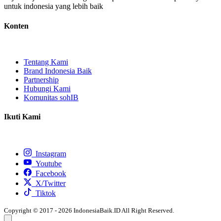
untuk indonesia yang lebih baik
Konten
Tentang Kami
Brand Indonesia Baik
Partnership
Hubungi Kami
Komunitas sohIB
Ikuti Kami
Instagram
Youtube
Facebook
X/Twitter
Tiktok
Copyright © 2017 - 2026 IndonesiaBaik.ID All Right Reserved.