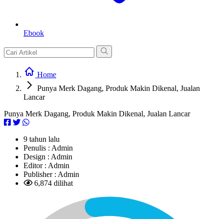
Ebook
Home
Punya Merk Dagang, Produk Makin Dikenal, Jualan
Lancar
Punya Merk Dagang, Produk Makin Dikenal, Jualan Lancar
9 tahun lalu
Penulis :
Admin
Design :
Admin
Editor :
Admin
Publisher :
Admin
6,874 dilihat
L