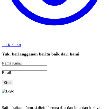
1.1K dilihat
Yuk, berlangganan berita baik dari kami
Nama Kamu
Email
Kirim
Sajian kajian informasi digital berupa data dan fakta tiap harinya