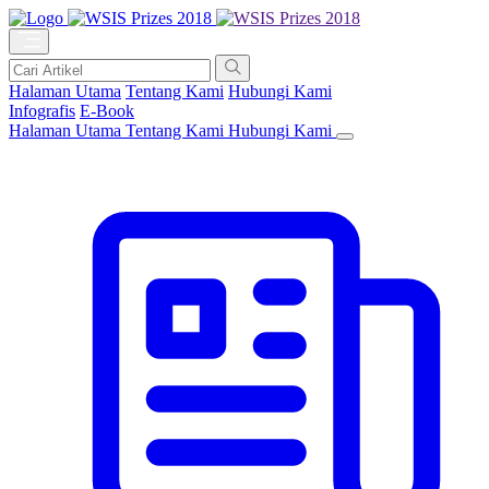
Halaman Utama
Tentang Kami
Hubungi Kami
Infografis
E-Book
Halaman Utama
Tentang Kami
Hubungi Kami