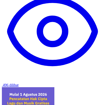
496 dilihat