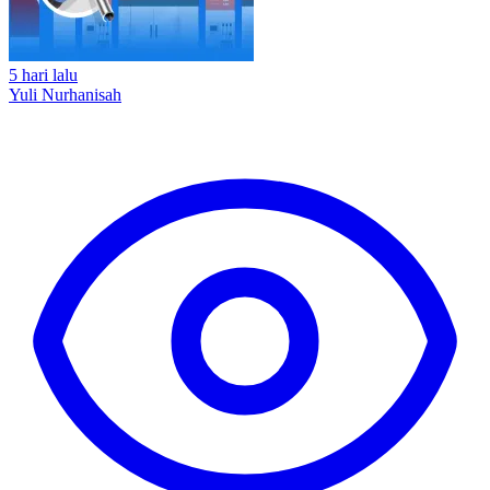
5 hari lalu
Yuli Nurhanisah