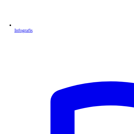
Infografis