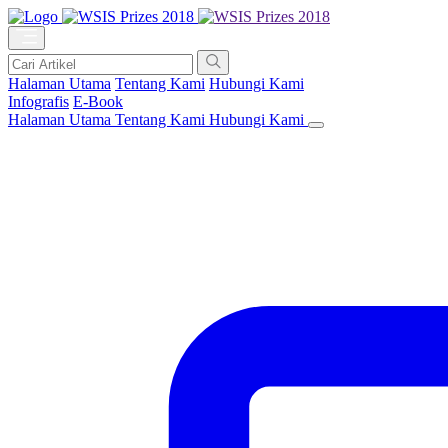
Halaman Utama
Tentang Kami
Hubungi Kami
Infografis
E-Book
Halaman Utama
Tentang Kami
Hubungi Kami