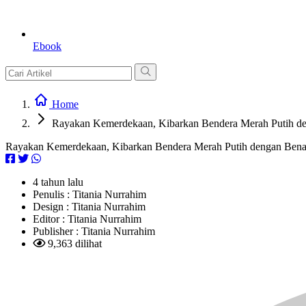
Ebook
Home
Rayakan Kemerdekaan, Kibarkan Bendera Merah Putih d
Rayakan Kemerdekaan, Kibarkan Bendera Merah Putih dengan Bena
4 tahun lalu
Penulis :
Titania Nurrahim
Design :
Titania Nurrahim
Editor :
Titania Nurrahim
Publisher :
Titania Nurrahim
9,363 dilihat