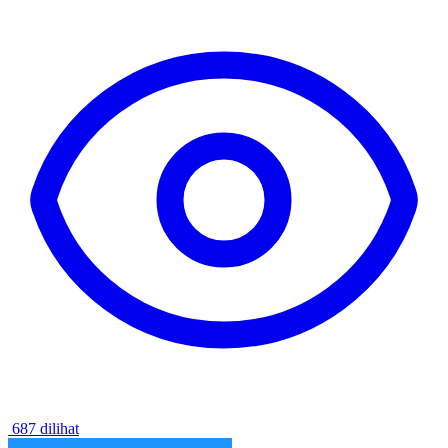
687 dilihat