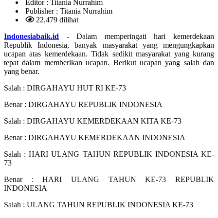
Editor :
Titania Nurrahim
Publisher :
Titania Nurrahim
22,479 dilihat
Indonesiabaik.id
- Dalam memperingati hari kemerdekaan
Republik Indonesia, banyak masyarakat yang mengungkapkan
ucapan atas kemerdekaan. Tidak sedikit masyarakat yang kurang
tepat dalam memberikan ucapan. Berikut ucapan yang salah dan
yang benar.
Salah : DIRGAHAYU HUT RI KE-73
Benar : DIRGAHAYU REPUBLIK INDONESIA
Salah : DIRGAHAYU KEMERDEKAAN KITA KE-73
Benar : DIRGAHAYU KEMERDEKAAN INDONESIA
Salah : HARI ULANG TAHUN REPUBLIK INDONESIA KE-
73
Benar : HARI ULANG TAHUN KE-73 REPUBLIK
INDONESIA
Salah : ULANG TAHUN REPUBLIK INDONESIA KE-73