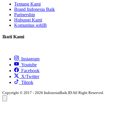
Tentang Kami
Brand Indonesia Baik
Partnership
Hubungi Kami
Komunitas sohIB
Ikuti Kami
Instagram
Youtube
Facebook
X/Twitter
Tiktok
Copyright © 2017 - 2026 IndonesiaBaik.ID All Right Reserved.