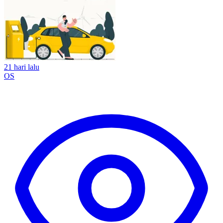
21 hari lalu
OS