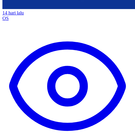
14 hari lalu
OS