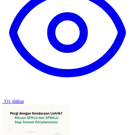
331 dilihat