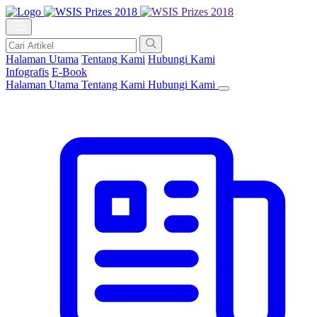
Halaman Utama
Tentang Kami
Hubungi Kami
Infografis
E-Book
Halaman Utama
Tentang Kami
Hubungi Kami