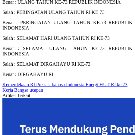
Benar : ULANG TAHUN KE-73 REPUBLIK INDONESIA
Salah : PERINGATAN ULANG TAHUN RI KE-73
Benar : PERINGATAN ULANG TAHUN KE-73 REPUBLIK
INDONESIA
Salah : SELAMAT HARI ULANG TAHUN RI KE-73
Benar : SELAMAT ULANG TAHUN KE-73 REPUBLIK
INDONESIA
Salah : SELAMAT DIRGAHAYU RI KE-73
Benar : DIRGAHAYU RI
Kemerdekaan RI
Prestasi
bahasa
Indonesia
Energi
HUT RI ke 73
Kerja
Bangsa
ucapan
Artikel Terkait