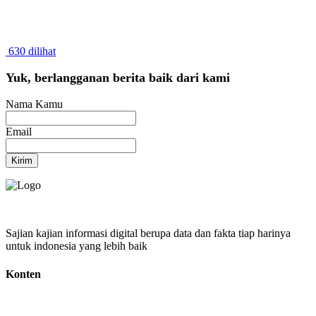
630 dilihat
Yuk, berlangganan berita baik dari kami
Nama Kamu
Email
Kirim
Sajian kajian informasi digital berupa data dan fakta tiap harinya
untuk indonesia yang lebih baik
Konten