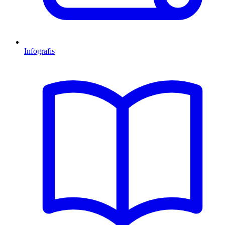
Infografis