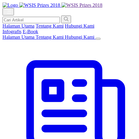
Halaman Utama
Tentang Kami
Hubungi Kami
Infografis
E-Book
Halaman Utama
Tentang Kami
Hubungi Kami