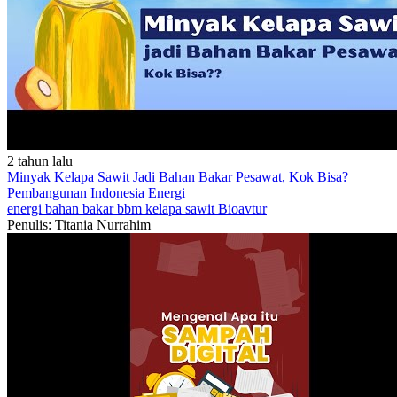
2 tahun lalu
Minyak Kelapa Sawit Jadi Bahan Bakar Pesawat, Kok Bisa?
Pembangunan Indonesia
Energi
energi
bahan bakar
bbm
kelapa sawit
Bioavtur
Penulis: Titania Nurrahim