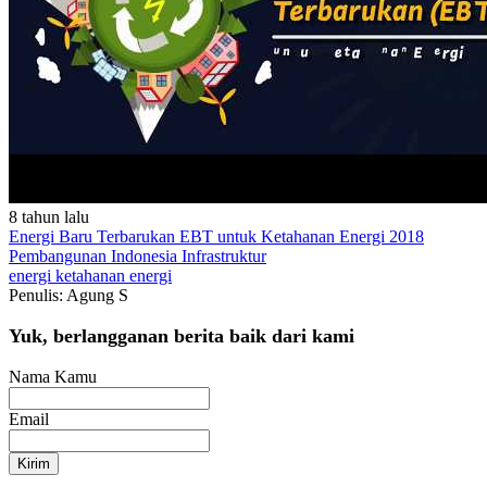
8 tahun lalu
Energi Baru Terbarukan EBT untuk Ketahanan Energi 2018
Pembangunan Indonesia
Infrastruktur
energi
ketahanan energi
Penulis: Agung S
Yuk, berlangganan berita baik dari kami
Nama Kamu
Email
Kirim