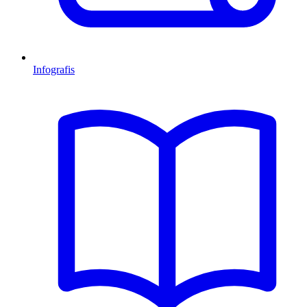
Infografis