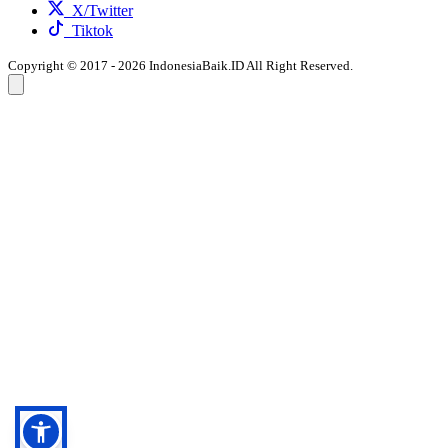
X/Twitter
Tiktok
Copyright © 2017 - 2026 IndonesiaBaik.ID All Right Reserved.