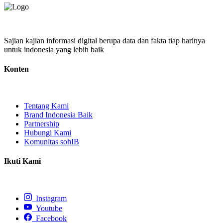
Sajian kajian informasi digital berupa data dan fakta tiap harinya
untuk indonesia yang lebih baik
Konten
Tentang Kami
Brand Indonesia Baik
Partnership
Hubungi Kami
Komunitas sohIB
Ikuti Kami
Instagram
Youtube
Facebook