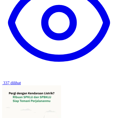
337 dilihat