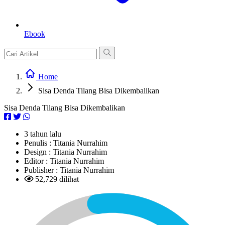
Ebook
Home
Sisa Denda Tilang Bisa Dikembalikan
Sisa Denda Tilang Bisa Dikembalikan
3 tahun lalu
Penulis :
Titania Nurrahim
Design :
Titania Nurrahim
Editor :
Titania Nurrahim
Publisher :
Titania Nurrahim
52,729 dilihat
L