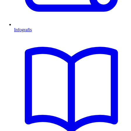
Infografis