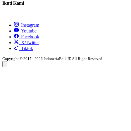
Ikuti Kami
Instagram
Youtube
Facebook
X/Twitter
Tiktok
Copyright © 2017 - 2026 IndonesiaBaik.ID All Right Reserved.