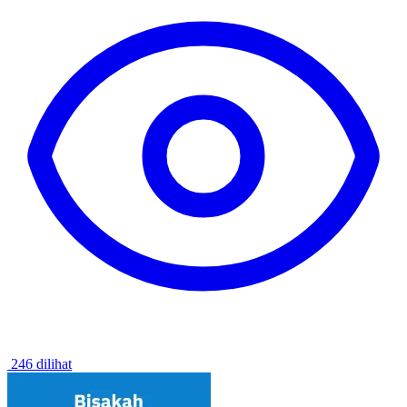
246 dilihat