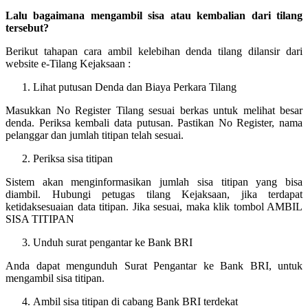
Lalu bagaimana mengambil sisa atau kembalian dari tilang
tersebut?
Berikut tahapan cara ambil kelebihan denda tilang dilansir dari
website e-Tilang Kejaksaan :
Lihat putusan Denda dan Biaya Perkara Tilang
Masukkan No Register Tilang sesuai berkas untuk melihat besar
denda. Periksa kembali data putusan. Pastikan No Register, nama
pelanggar dan jumlah titipan telah sesuai.
Periksa sisa titipan
Sistem akan menginformasikan jumlah sisa titipan yang bisa
diambil. Hubungi petugas tilang Kejaksaan, jika terdapat
ketidaksesuaian data titipan. Jika sesuai, maka klik tombol AMBIL
SISA TITIPAN
Unduh surat pengantar ke Bank BRI
Anda dapat mengunduh Surat Pengantar ke Bank BRI, untuk
mengambil sisa titipan.
Ambil sisa titipan di cabang Bank BRI terdekat