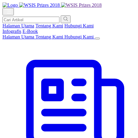
Halaman Utama
Tentang Kami
Hubungi Kami
Infografis
E-Book
Halaman Utama
Tentang Kami
Hubungi Kami