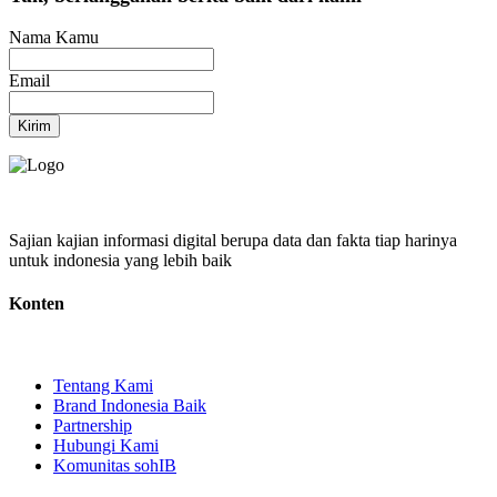
Nama Kamu
Email
Kirim
Sajian kajian informasi digital berupa data dan fakta tiap harinya
untuk indonesia yang lebih baik
Konten
Tentang Kami
Brand Indonesia Baik
Partnership
Hubungi Kami
Komunitas sohIB