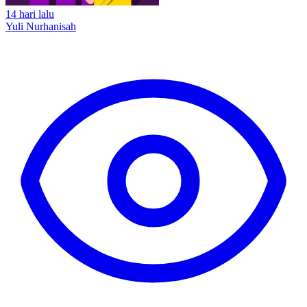
14 hari lalu
Yuli Nurhanisah