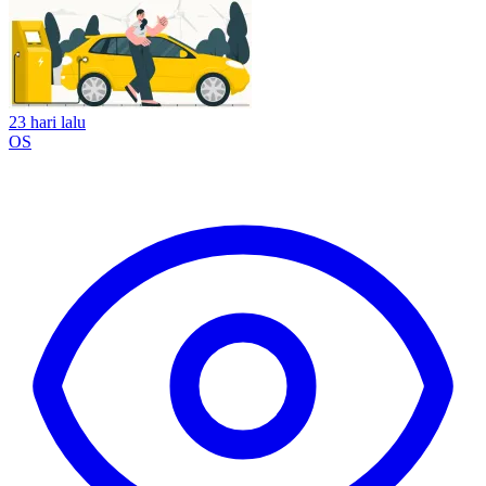
23 hari lalu
OS